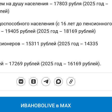
ем на душу населения – 17803 рубля (2025 год –
лей)
доспособного населения (с 16 лет до пенсионного
 – 19405 рублей (2025 год – 18169 рублей)
сионеров – 15311 рублей (2025 год – 14335
ей – 17269 рублей (2025 год – 16169 рублей).
ИВАНОВОLIVE в MAX