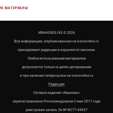
ИЕ МАТЕРИАЛЫ
ИВАНОВОLIVE © 2026
Вся информация, опубликованная на ivanovolive.ru
принадлежит редакции и охраняется законом.
Любое использование материалов
допускается только в целях цитирования
и при наличии гиперссылки на ivanovolive.ru
Редакция
Сетевое издание «Иваново»
зарегистрировано Роскомнадзором 2 мая 2017 года
реестровая запись Эл № ФС77-69657