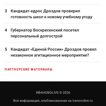
Кандидат-едрос Дроздов проверил
готовность школ к новому учебному угоду
Губернатор Воскресенский посетил
персональный долгострой
Кандидат «Единой России» Дроздов провел
незаконное агитационное мероприятие?
ПАРТНЕРСКИЕ МАТЕРИАЛЫ
ИВАНОВОLIVE © 2026
Вся информация, опубликованная на ivanovolive.ru