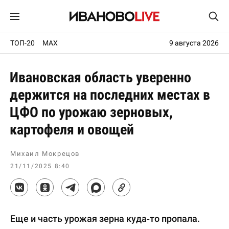
ТОП-20
MAX
9 августа 2026
Ивановская область уверенно
держится на последних местах в
ЦФО по урожаю зерновых,
картофеля и овощей
Михаил Мокрецов
21/11/2025 8:40
Еще и часть урожая зерна куда-то пропала.