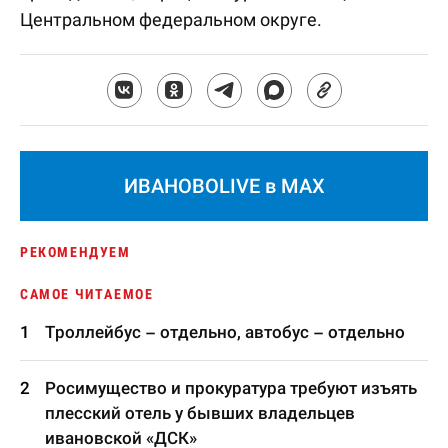
Центральном федеральном округе.
ИВАНОВОLIVE в MAX
РЕКОМЕНДУЕМ
САМОЕ ЧИТАЕМОЕ
Троллейбус – отдельно, автобус – отдельно
Росимущество и прокуратура требуют изъять
плесский отель у бывших владельцев
ивановской «ДСК»