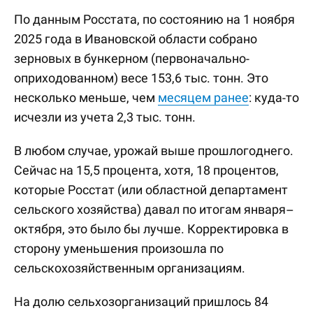
По данным Росстата, по состоянию на 1 ноября
2025 года в Ивановской области собрано
зерновых в бункерном (первоначально-
оприходованном) весе 153,6 тыс. тонн. Это
несколько меньше, чем
месяцем ранее
: куда-то
исчезли из учета 2,3 тыс. тонн.
В любом случае, урожай выше прошлогоднего.
Сейчас на 15,5 процента, хотя, 18 процентов,
которые Росстат (или областной департамент
сельского хозяйства) давал по итогам января–
октября, это было бы лучше. Корректировка в
сторону уменьшения произошла по
сельскохозяйственным организациям.
На долю сельхозорганизаций пришлось 84