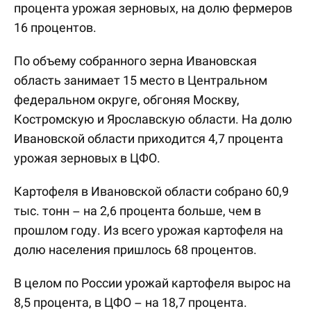
процента урожая зерновых, на долю фермеров
16 процентов.
По объему собранного зерна Ивановская
область занимает 15 место в Центральном
федеральном округе, обгоняя Москву,
Костромскую и Ярославскую области. На долю
Ивановской области приходится 4,7 процента
урожая зерновых в ЦФО.
Картофеля в Ивановской области собрано 60,9
тыс. тонн – на 2,6 процента больше, чем в
прошлом году. Из всего урожая картофеля на
долю населения пришлось 68 процентов.
В целом по России урожай картофеля вырос на
8,5 процента, в ЦФО – на 18,7 процента.