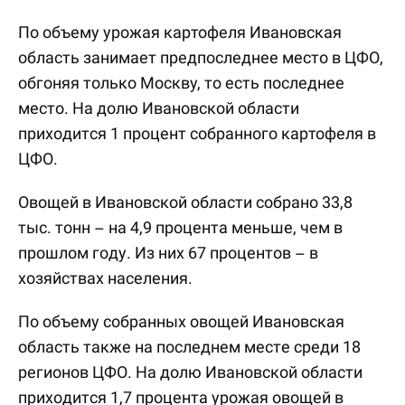
По объему урожая картофеля Ивановская
область занимает предпоследнее место в ЦФО,
обгоняя только Москву, то есть последнее
место. На долю Ивановской области
приходится 1 процент собранного картофеля в
ЦФО.
Овощей в Ивановской области собрано 33,8
тыс. тонн – на 4,9 процента меньше, чем в
прошлом году. Из них 67 процентов – в
хозяйствах населения.
По объему собранных овощей Ивановская
область также на последнем месте среди 18
регионов ЦФО. На долю Ивановской области
приходится 1,7 процента урожая овощей в