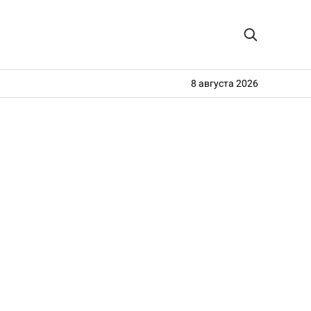
8 августа 2026