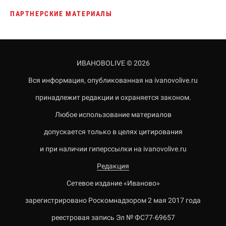
ПАРТНЕРСКИЕ МАТЕРИАЛЫ
ИВАНОВОLIVE © 2026
Вся информация, опубликованная на ivanovolive.ru
принадлежит редакции и охраняется законом.
Любое использование материалов
допускается только в целях цитирования
и при наличии гиперссылки на ivanovolive.ru
Редакция
Сетевое издание «Иваново»
зарегистрировано Роскомнадзором 2 мая 2017 года
реестровая запись Эл № ФС77-69657