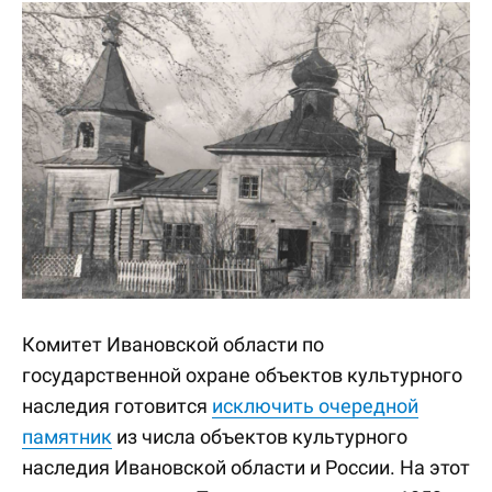
Комитет Ивановской области по
государственной охране объектов культурного
наследия готовится
исключить очередной
памятник
из числа объектов культурного
наследия Ивановской области и России. На этот