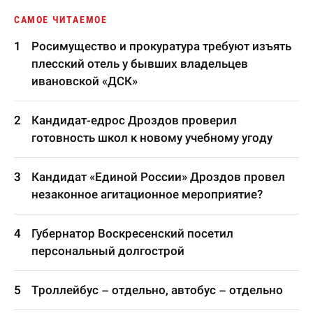
САМОЕ ЧИТАЕМОЕ
Росимущество и прокуратура требуют изъять
плесский отель у бывших владельцев
ивановской «ДСК»
Кандидат-едрос Дроздов проверил
готовность школ к новому учебному угоду
Кандидат «Единой России» Дроздов провел
незаконное агитационное мероприятие?
Губернатор Воскресенский посетил
персональный долгострой
Троллейбус – отдельно, автобус – отдельно