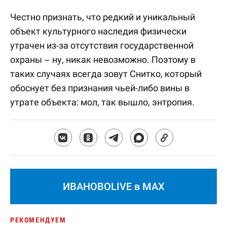
Честно признать, что редкий и уникальный
объект культурного наследия физически
утрачен из-за отсутствия государственной
охраны – ну, никак невозможно. Поэтому в
таких случаях всегда зовут Снитко, который
обоснует без признания чьей-либо вины в
утрате объекта: мол, так вышло, энтропия.
ИВАНОВОLIVE в MAX
РЕКОМЕНДУЕМ