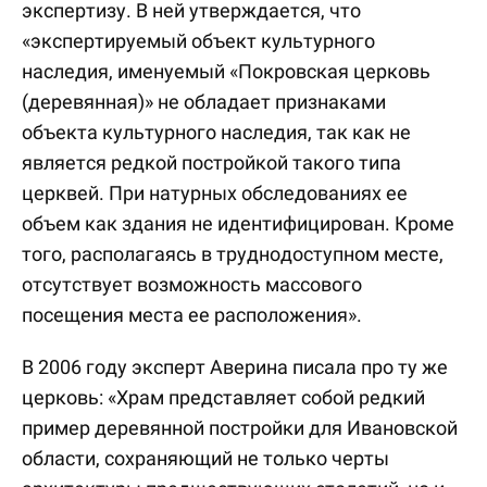
экспертизу. В ней утверждается, что
«экспертируемый объект культурного
наследия, именуемый «Покровская церковь
(деревянная)» не обладает признаками
объекта культурного наследия, так как не
является редкой постройкой такого типа
церквей. При натурных обследованиях ее
объем как здания не идентифицирован. Кроме
того, располагаясь в труднодоступном месте,
отсутствует возможность массового
посещения места ее расположения».
В 2006 году эксперт Аверина писала про ту же
церковь: «Храм представляет собой редкий
пример деревянной постройки для Ивановской
области, сохраняющий не только черты