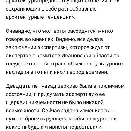
архитектуры предшествующих столетий, но и
сохраняющий в себе разнообразные
архитектурные тенденции».
Очевидно, что эксперты расходятся, мягко
говоря, во мнениях. Видимо, все дело в
заключении экспертизы, которое ждут от
экспертов в комитете Ивановской области по
государственной охране объектов культурного
наследия в тот или иной период времени.
Двадцать лет назад церковь была в приличном
состоянии, и придумать экспертизу о ее
(церкви) никчемности не было никакой
возможности. Сейчас задача изменилась –
нужно сбросить рухлядь, чтобы прокуроры и
какие-нибудь активисты не доставали.