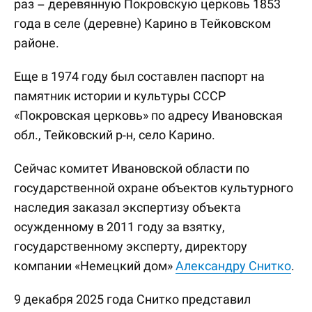
раз – деревянную Покровскую церковь 1853
года в селе (деревне) Карино в Тейковском
районе.
Еще в 1974 году был составлен паспорт на
памятник истории и культуры СССР
«Покровская церковь» по адресу Ивановская
обл., Тейковский р-н, село Карино.
Сейчас комитет Ивановской области по
государственной охране объектов культурного
наследия заказал экспертизу объекта
осужденному в 2011 году за взятку,
государственному эксперту, директору
компании «Немецкий дом»
Александру Снитко
.
9 декабря 2025 года Снитко представил