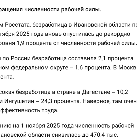
ращения численности рабочей силы.
 Росстата, безработица в Ивановской области п
тября 2025 года вновь опустилась до рекордно
ровня 1,9 процента от численности рабочей силы
 по России безработица составила 2,1 процента. 
ом федеральном округе – 1,6 процента. В Москв
ента.
окая безработица в стране в Дагестане – 10,2
и Ингушетии – 24,3 процента. Наверное, там очен
ффективность труда.
нию на 1 ноября 2025 года численность рабочей
ановской области снизилась до 470,4 тыс.