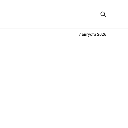
7 августа 2026