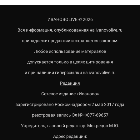
ИВАНОВОLIVE © 2026
Вся информация, опубликованная на ivanovolive.ru
принадлежит редакции и охраняется законом.
Любое использование материалов
допускается только в целях цитирования
и при наличии гиперссылки на ivanovolive.ru
Редакция
Сетевое издание «Иваново»
зарегистрировано Роскомнадзором 2 мая 2017 года
реестровая запись Эл № ФС77-69657
Учредитель, главный редактор: Мокрецов М.Ю.
Адрес редакции: