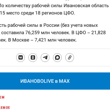
По количеству рабочей силы Ивановская область
15 место среди 18 регионов ЦФО.
ть рабочей силы в России (без учета новых
 составила 76,259 млн человек. В ЦФО – 21,828
ек. В Москве – 7,421 млн человек.
ИВАНОВОLIVE в MAX
ЕМ
АЕМОЕ