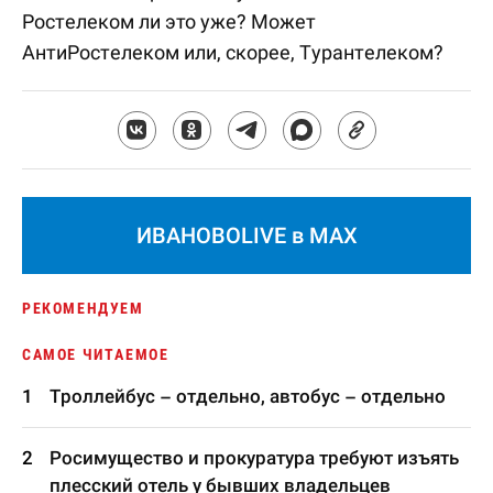
Ростелеком ли это уже? Может
АнтиРостелеком или, скорее, Турантелеком?
ИВАНОВОLIVE в MAX
РЕКОМЕНДУЕМ
САМОЕ ЧИТАЕМОЕ
Троллейбус – отдельно, автобус – отдельно
Росимущество и прокуратура требуют изъять
плесский отель у бывших владельцев