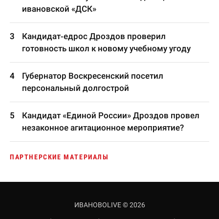
ивановской «ДСК»
Кандидат-едрос Дроздов проверил
готовность школ к новому учебному угоду
Губернатор Воскресенский посетил
персональный долгострой
Кандидат «Единой России» Дроздов провел
незаконное агитационное мероприятие?
ПАРТНЕРСКИЕ МАТЕРИАЛЫ
ИВАНОВОLIVE © 2026