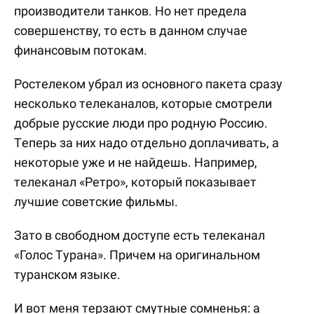
производители танков. Но нет предела
совершенству, то есть в данном случае
финансовым потокам.
Ростелеком убрал из основного пакета сразу
несколько телеканалов, которые смотрели
добрые русские люди про родную Россию.
Теперь за них надо отдельно доплачивать, а
некоторые уже и не найдешь. Например,
телеканал «Ретро», который показывает
лучшие советские фильмы.
Зато в свободном доступе есть телеканал
«Голос Турана». Причем на оригинальном
туранском языке.
И вот меня терзают смутные сомненья: а