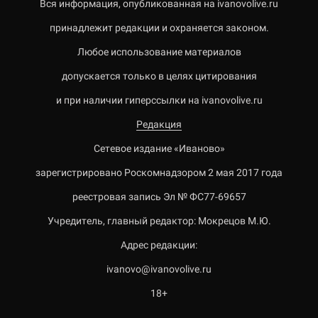
Вся информация, опубликованная на ivanovolive.ru
принадлежит редакции и охраняется законом.
Любое использование материалов
допускается только в целях цитирования
и при наличии гиперссылки на ivanovolive.ru
Редакция
Сетевое издание «Иваново»
зарегистрировано Роскомнадзором 2 мая 2017 года
реестровая запись Эл № ФС77-69657
Учредитель, главный редактор: Мокрецов М.Ю.
Адрес редакции:
ivanovo@ivanovolive.ru
18+