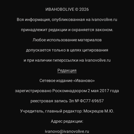
ИВАНОВОLIVE © 2026
Вся информация, опубликованная на ivanovolive.ru
принадлежит редакции и охраняется законом.
Любое использование материалов
допускается только в целях цитирования
и при наличии гиперссылки на ivanovolive.ru
Редакция
Сетевое издание «Иваново»
зарегистрировано Роскомнадзором 2 мая 2017 года
реестровая запись Эл № ФС77-69657
Учредитель, главный редактор: Мокрецов М.Ю.
Адрес редакции:
ivanovo@ivanovolive.ru