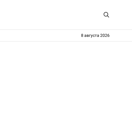
8 августа 2026