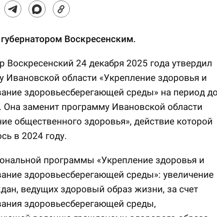
 губернатором Воскресенским.
р Воскресенский 24 декабря 2025 года утвердил
 Ивановской области «Укрепление здоровья и
ание здоровьесберегающей среды» на период д
. Она заменит программу Ивановской области
ие общественного здоровья», действие которой
сь в 2024 году.
иональной программы «Укрепление здоровья и
ание здоровьесберегающей среды»: увеличение
дан, ведущих здоровый образ жизни, за счет
ания здоровьесберегающей среды,