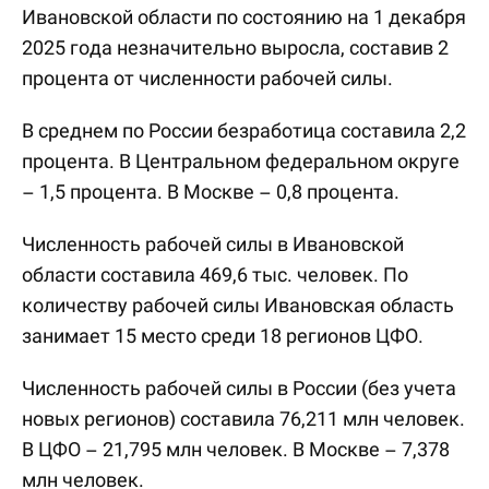
Ивановской области по состоянию на 1 декабря
2025 года незначительно выросла, составив 2
процента от численности рабочей силы.
В среднем по России безработица составила 2,2
процента. В Центральном федеральном округе
– 1,5 процента. В Москве – 0,8 процента.
Численность рабочей силы в Ивановской
области составила 469,6 тыс. человек. По
количеству рабочей силы Ивановская область
занимает 15 место среди 18 регионов ЦФО.
Численность рабочей силы в России (без учета
новых регионов) составила 76,211 млн человек.
В ЦФО – 21,795 млн человек. В Москве – 7,378
млн человек.