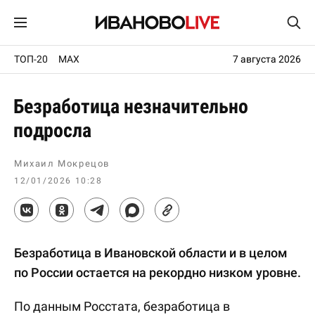
ТОП-20
MAX
7 августа 2026
Безработица незначительно
подросла
Михаил Мокрецов
12/01/2026 10:28
Безработица в Ивановской области и в целом
по России остается на рекордно низком уровне.
По данным Росстата, безработица в