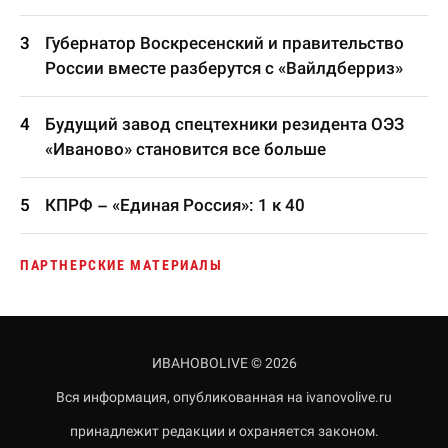
Губернатор Воскресенский и правительство
России вместе разберутся с «Вайлдберриз»
Будущий завод спецтехники резидента ОЭЗ
«Иваново» становится все больше
КПРФ – «Единая Россия»: 1 к 40
ПАРТНЕРСКИЕ МАТЕРИАЛЫ
ИВАНОВОLIVE © 2026
Вся информация, опубликованная на ivanovolive.ru
принадлежит редакции и охраняется законом.