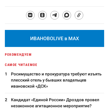
ИВАНОВОLIVE в MAX
РЕКОМЕНДУЕМ
САМОЕ ЧИТАЕМОЕ
Росимущество и прокуратура требуют изъять
плесский отель у бывших владельцев
ивановской «ДСК»
Кандидат «Единой России» Дроздов провел
незаконное агитационное мероприятие?