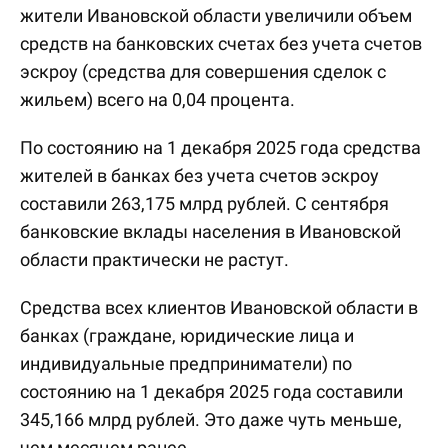
жители Ивановской области увеличили объем
средств на банковских счетах без учета счетов
эскроу (средства для совершения сделок с
жильем) всего на 0,04 процента.
По состоянию на 1 декабря 2025 года средства
жителей в банках без учета счетов эскроу
составили 263,175 млрд рублей. С сентября
банковские вклады населения в Ивановской
области практически не растут.
Средства всех клиентов Ивановской области в
банках (граждане, юридические лица и
индивидуальные предприниматели) по
состоянию на 1 декабря 2025 года составили
345,166 млрд рублей. Это даже чуть меньше,
чем месяцем ранее.