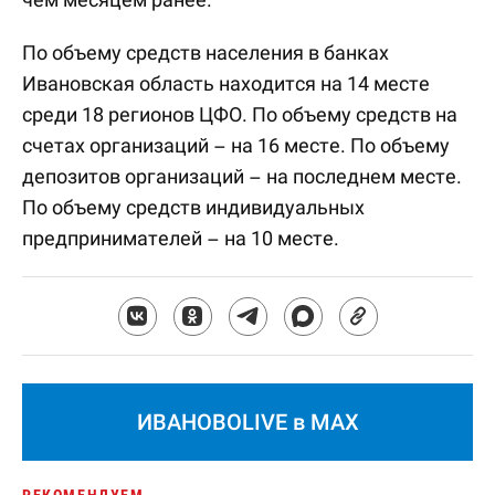
По объему средств населения в банках
Ивановская область находится на 14 месте
среди 18 регионов ЦФО. По объему средств на
счетах организаций – на 16 месте. По объему
депозитов организаций – на последнем месте.
По объему средств индивидуальных
предпринимателей – на 10 месте.
ИВАНОВОLIVE в MAX