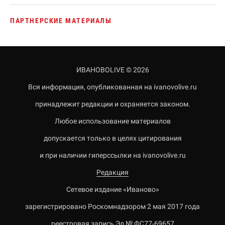
ПАРТНЕРСКИЕ МАТЕРИАЛЫ
ИВАНОВОLIVE © 2026
Вся информация, опубликованная на ivanovolive.ru
принадлежит редакции и охраняется законом.
Любое использование материалов
допускается только в целях цитирования
и при наличии гиперссылки на ivanovolive.ru
Редакция
Сетевое издание «Иваново»
зарегистрировано Роскомнадзором 2 мая 2017 года
реестровая запись Эл № ФС77-69657