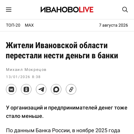
ТОП-20
MAX
7 августа 2026
Жители Ивановской области
перестали нести деньги в банки
Михаил Мокрецов
13/01/2026 8:38
У организаций и предпринимателей денег тоже
стало меньше.
По данным Банка России, в ноябре 2025 года