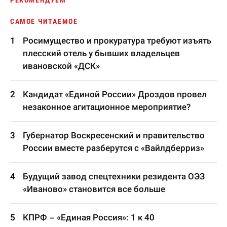
РЕКОМЕНДУЕМ
САМОЕ ЧИТАЕМОЕ
Росимущество и прокуратура требуют изъять
плесский отель у бывших владельцев
ивановской «ДСК»
Кандидат «Единой России» Дроздов провел
незаконное агитационное мероприятие?
Губернатор Воскресенский и правительство
России вместе разберутся с «Вайлдберриз»
Будущий завод спецтехники резидента ОЭЗ
«Иваново» становится все больше
КПРФ – «Единая Россия»: 1 к 40