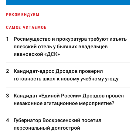
РЕКОМЕНДУЕМ
САМОЕ ЧИТАЕМОЕ
Росимущество и прокуратура требуют изъять
плесский отель у бывших владельцев
ивановской «ДСК»
Кандидат-едрос Дроздов проверил
готовность школ к новому учебному угоду
Кандидат «Единой России» Дроздов провел
незаконное агитационное мероприятие?
Губернатор Воскресенский посетил
персональный долгострой