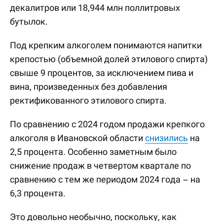
декалитров или 18,944 млн поллитровых
бутылок.
Под крепким алкоголем понимаются напитки
крепостью (объемной долей этилового спирта)
свыше 9 процентов, за исключением пива и
вина, произведенных без добавления
ректификованного этилового спирта.
По сравнению с 2024 годом продажи крепкого
алкоголя в Ивановской области
снизились
на
2,5 процента. Особенно заметным было
снижение продаж в четвертом квартале по
сравнению с тем же периодом 2024 года – на
6,3 процента.
Это довольно необычно, поскольку, как