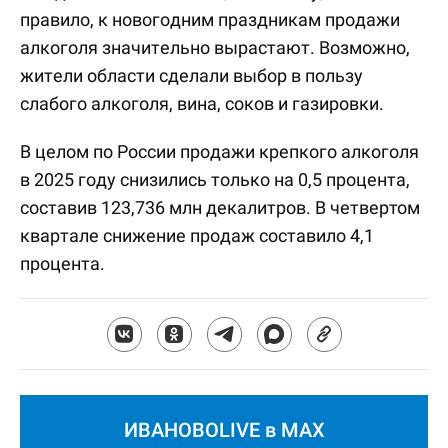
правило, к новогодним праздникам продажи
алкоголя значительно вырастают. Возможно,
жители области сделали выбор в пользу
слабого алкоголя, вина, соков и газировки.
В целом по России продажи крепкого алкоголя
в 2025 году снизились только на 0,5 процента,
составив 123,736 млн декалитров. В четвертом
квартале снижение продаж составило 4,1
процента.
ИВАНОВОLIVE в MAX