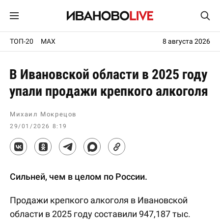
ТОП-20
MAX
8 августа 2026
В Ивановской области в 2025 году
упали продажи крепкого алкоголя
Михаил Мокрецов
29/01/2026 8:19
Сильней, чем в целом по России.
Продажи крепкого алкоголя в Ивановской
области в 2025 году составили 947,187 тыс.