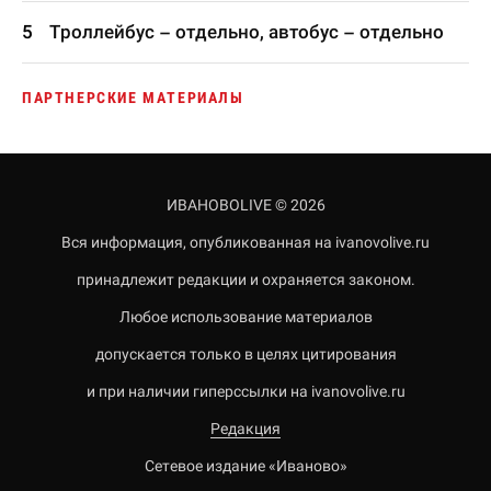
Троллейбус – отдельно, автобус – отдельно
ПАРТНЕРСКИЕ МАТЕРИАЛЫ
ИВАНОВОLIVE © 2026
Вся информация, опубликованная на ivanovolive.ru
принадлежит редакции и охраняется законом.
Любое использование материалов
допускается только в целях цитирования
и при наличии гиперссылки на ivanovolive.ru
Редакция
Сетевое издание «Иваново»