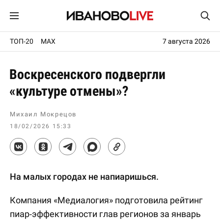
ТОП-20
MAX
7 августа 2026
Воскресенского подвергли
«культуре отмены»?
Михаил Мокрецов
18/02/2026 15:33
На малых городах не напиаришься.
Компания «Медиалогия» подготовила рейтинг
пиар-эффективности глав регионов за январь