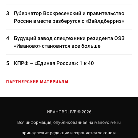
Губернатор Воскресенский и правительство
России вместе разберутся с «Вайлдберриз»
Будущий завод спецтехники резидента ОЭЗ
«Иваново» становится все больше
КПРФ – «Единая Россия»: 1 к 40
ПАРТНЕРСКИЕ МАТЕРИАЛЫ
ИВАНОВОLIVE © 2026
Вся информация, опубликованная на ivanovolive.ru
принадлежит редакции и охраняется законом.