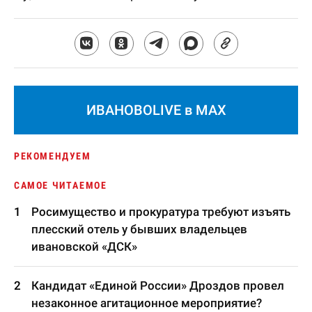
ИВАНОВОLIVE в MAX
РЕКОМЕНДУЕМ
САМОЕ ЧИТАЕМОЕ
Росимущество и прокуратура требуют изъять
плесский отель у бывших владельцев
ивановской «ДСК»
Кандидат «Единой России» Дроздов провел
незаконное агитационное мероприятие?