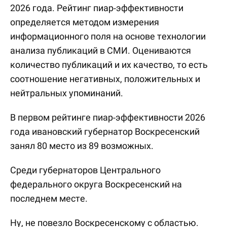
2026 года. Рейтинг пиар-эффективности
определяется методом измерения
информационного поля на основе технологии
анализа публикаций в СМИ. Оцениваются
количество публикаций и их качество, то есть
соотношение негативных, положительных и
нейтральных упоминаний.
В первом рейтинге пиар-эффективности 2026
года ивановский губернатор Воскресенский
занял 80 место из 89 возможных.
Среди губернаторов Центрального
федерального округа Воскресенский на
последнем месте.
Ну, не повезло Воскресенскому с областью.