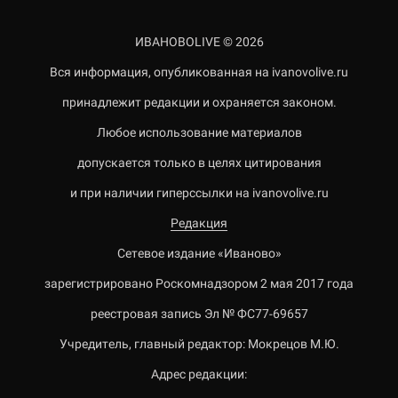
ИВАНОВОLIVE © 2026
Вся информация, опубликованная на ivanovolive.ru
принадлежит редакции и охраняется законом.
Любое использование материалов
допускается только в целях цитирования
и при наличии гиперссылки на ivanovolive.ru
Редакция
Сетевое издание «Иваново»
зарегистрировано Роскомнадзором 2 мая 2017 года
реестровая запись Эл № ФС77-69657
Учредитель, главный редактор: Мокрецов М.Ю.
Адрес редакции: