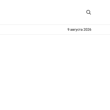
9 августа 2026