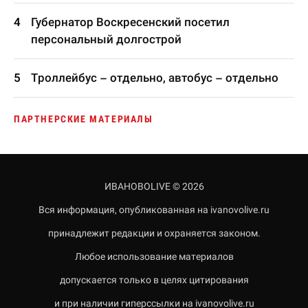
Губернатор Воскресенский посетил
персональный долгострой
Троллейбус – отдельно, автобус – отдельно
ПАРТНЕРСКИЕ МАТЕРИАЛЫ
ИВАНОВОLIVE © 2026
Вся информация, опубликованная на ivanovolive.ru
принадлежит редакции и охраняется законом.
Любое использование материалов
допускается только в целях цитирования
и при наличии гиперссылки на ivanovolive.ru