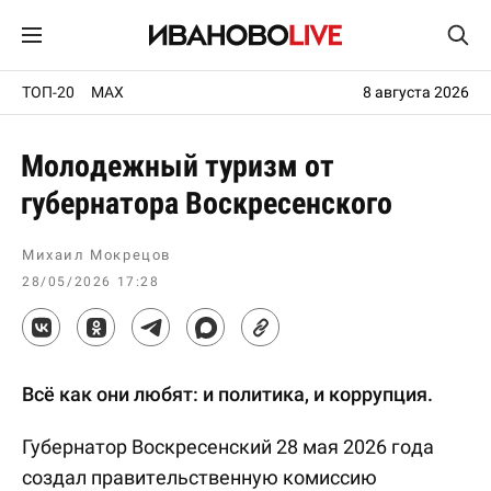
ТОП-20
MAX
8 августа 2026
Молодежный туризм от
губернатора Воскресенского
Михаил Мокрецов
28/05/2026 17:28
Всё как они любят: и политика, и коррупция.
Губернатор Воскресенский 28 мая 2026 года
создал правительственную комиссию