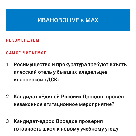
ИВАНОВОLIVE в MAX
РЕКОМЕНДУЕМ
САМОЕ ЧИТАЕМОЕ
Росимущество и прокуратура требуют изъять
плесский отель у бывших владельцев
ивановской «ДСК»
Кандидат «Единой России» Дроздов провел
незаконное агитационное мероприятие?
Кандидат-едрос Дроздов проверил
готовность школ к новому учебному угоду