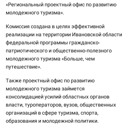
«Региональный проектный офис по развитию
молодежного туризма».
Комиссия создана в целях эффективной
реализации на территории Ивановской области
федеральной программы гражданско-
патриотического и общественно-полезного
молодежного туризма «Больше, чем
путешествие».
Также проектный офис по развитию
молодежного туризма займется
консолидацией усилий областных органов
власти, туроператоров, вузов, общественных
организаций в сфере туризма, спорта,
образования и молодежной политики.