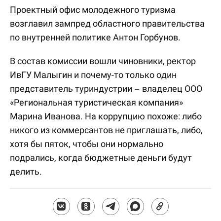
Проектный офис молодежного туризма
возглавил зампред областного правительства
по внутренней политике Антон Горбунов.
В состав комиссии вошли чиновники, ректор
ИвГУ Малыгин и почему-то только один
представитель туриндустрии – владелец ООО
«Региональная туристическая компания»
Марина Иванова. На коррупцию похоже: либо
никого из коммерсантов не приглашать, либо,
хотя бы пяток, чтобы они нормально
подрались, когда бюджетные деньги будут
делить.