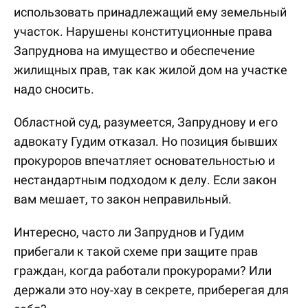
использовать принадлежащий ему земельный
участок. Нарушены конституционные права
Запруднова на имущество и обеспечение
жилищных прав, так как жилой дом на участке
надо сносить.
Областной суд, разумеется, Запруднову и его
адвокату Гудим отказал. Но позиция бывших
прокуроров впечатляет основательностью и
нестандартным подходом к делу. Если закон
вам мешает, то закон неправильный.
Интересно, часто ли Запруднов и Гудим
прибегали к такой схеме при защите прав
граждан, когда работали прокурорами? Или
держали это ноу-хау в секрете, приберегая для