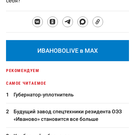
себя?
ИВАНОВОLIVE в MAX
РЕКОМЕНДУЕМ
САМОЕ ЧИТАЕМОЕ
Губернатор-уплотнитель
Будущий завод спецтехники резидента ОЭЗ
«Иваново» становится все больше