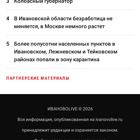
Колбасный губернатор
В Ивановской области безработица не
меняется, в Москве немного растет
Более полусотни населенных пунктов в
Ивановском, Лежневском и Тейковском
районах попали в зону карантина
ПАРТНЕРСКИЕ МАТЕРИАЛЫ
ИВАНОВОLIVE © 2026
Вся информация, опубликованная на ivanovolive.ru
принадлежит редакции и охраняется законом.