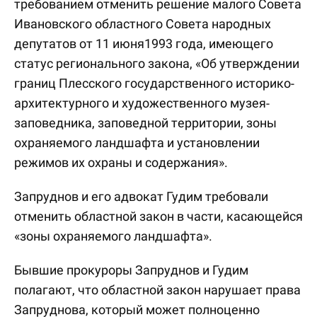
требованием отменить решение малого Совета
Ивановского областного Совета народных
депутатов от 11 июня1993 года, имеющего
статус регионального закона, «Об утверждении
границ Плесского государственного историко-
архитектурного и художественного музея-
заповедника, заповедной территории, зоны
охраняемого ландшафта и установлении
режимов их охраны и содержания».
Запруднов и его адвокат Гудим требовали
отменить областной закон в части, касающейся
«зоны охраняемого ландшафта».
Бывшие прокуроры Запруднов и Гудим
полагают, что областной закон нарушает права
Запруднова, который может полноценно