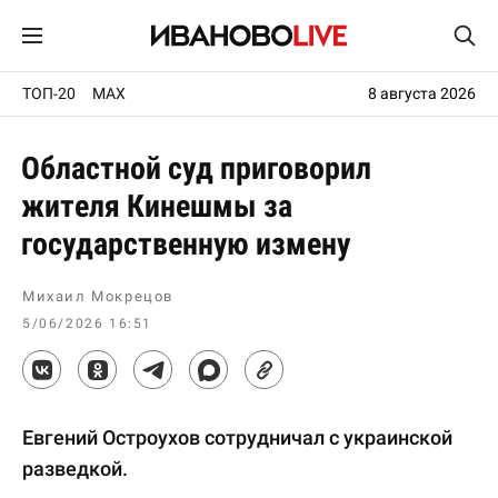
ТОП-20
MAX
8 августа 2026
Областной суд приговорил
жителя Кинешмы за
государственную измену
Михаил Мокрецов
5/06/2026 16:51
Евгений Остроухов сотрудничал с украинской
разведкой.