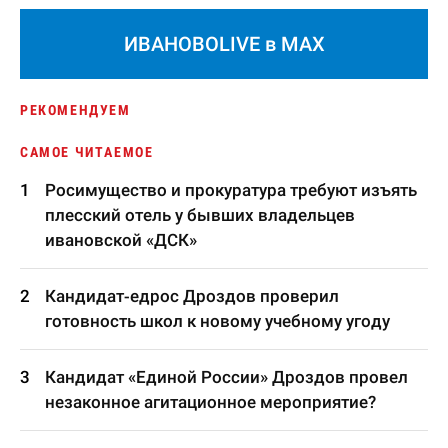
ИВАНОВОLIVE в MAX
РЕКОМЕНДУЕМ
САМОЕ ЧИТАЕМОЕ
Росимущество и прокуратура требуют изъять
плесский отель у бывших владельцев
ивановской «ДСК»
Кандидат-едрос Дроздов проверил
готовность школ к новому учебному угоду
Кандидат «Единой России» Дроздов провел
незаконное агитационное мероприятие?