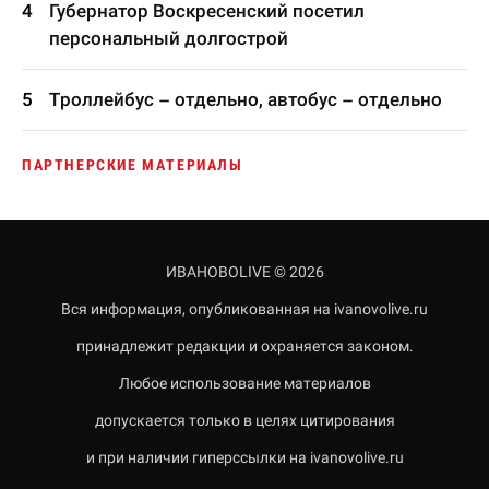
Губернатор Воскресенский посетил
персональный долгострой
Троллейбус – отдельно, автобус – отдельно
ПАРТНЕРСКИЕ МАТЕРИАЛЫ
ИВАНОВОLIVE © 2026
Вся информация, опубликованная на ivanovolive.ru
принадлежит редакции и охраняется законом.
Любое использование материалов
допускается только в целях цитирования
и при наличии гиперссылки на ivanovolive.ru