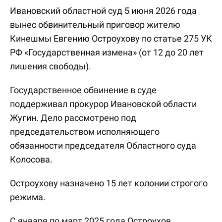
Ивановский областной суд 5 июня 2026 года
вынес обвинительный приговор жителю
Кинешмы Евгению Остроухову по статье 275 УК
РФ «Государственная измена» (от 12 до 20 лет
лишения свободы).
Государственное обвинение в суде
поддерживал прокурор Ивановской области
Жугин. Дело рассмотрено под
председательством исполняющего
обязанности председателя Областного суда
Колосова.
Остроухову назначено 15 лет колонии строгого
режима.
С января по март 2025 года Остроухов,