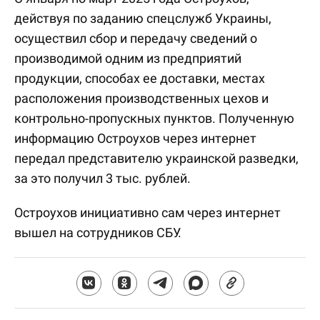
действуя по заданию спецслужб Украины,
осуществил сбор и передачу сведений о
производимой одним из предприятий
продукции, способах ее доставки, местах
расположения производственных цехов и
контрольно-пропускных пунктов. Полученную
информацию Остроухов через интернет
передал представителю украинской разведки,
за это получил 3 тыс. рублей.
Остроухов инициативно сам через интернет
вышел на сотрудников СБУ.