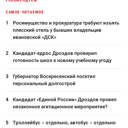
РЕКОМЕНДУЕМ
САМОЕ ЧИТАЕМОЕ
Росимущество и прокуратура требуют изъять
плесский отель у бывших владельцев
ивановской «ДСК»
Кандидат-едрос Дроздов проверил
готовность школ к новому учебному угоду
Губернатор Воскресенский посетил
персональный долгострой
Кандидат «Единой России» Дроздов провел
незаконное агитационное мероприятие?
Троллейбус – отдельно, автобус – отдельно