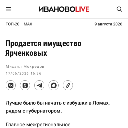
ТОП-20
MAX
9 августа 2026
Продается имущество
Ярченковых
Михаил Мокрецов
17/06/2026 16:36
Лучше было бы начать с избушки в Ломах,
рядом с губернатором.
Главное межрегиональное