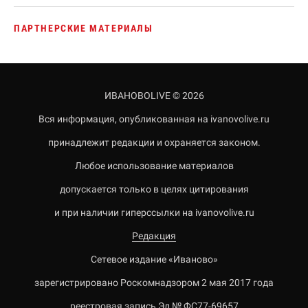
ПАРТНЕРСКИЕ МАТЕРИАЛЫ
ИВАНОВОLIVE © 2026
Вся информация, опубликованная на ivanovolive.ru
принадлежит редакции и охраняется законом.
Любое использование материалов
допускается только в целях цитирования
и при наличии гиперссылки на ivanovolive.ru
Редакция
Сетевое издание «Иваново»
зарегистрировано Роскомнадзором 2 мая 2017 года
реестровая запись Эл № ФС77-69657