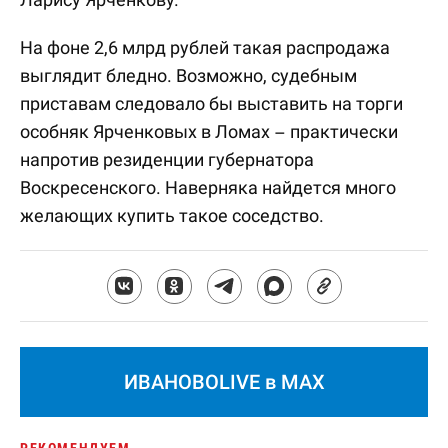
На фоне 2,6 млрд рублей такая распродажа
выглядит бледно. Возможно, судебным
приставам следовало бы выставить на торги
особняк Ярченковых в Ломах – практически
напротив резиденции губернатора
Воскресенского. Наверняка найдется много
желающих купить такое соседство.
ИВАНОВОLIVE в MAX