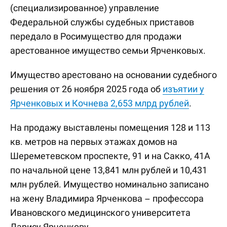
(специализированное) управление
Федеральной службы судебных приставов
передало в Росимущество для продажи
арестованное имущество семьи Ярченковых.
Имущество арестовано на основании судебного
решения от 26 ноября 2025 года об
изъятии у
Ярченковых и Кочнева 2,653 млрд рублей
.
На продажу выставлены помещения 128 и 113
кв. метров на первых этажах домов на
Шереметевском проспекте, 91 и на Сакко, 41А
по начальной цене 13,841 млн рублей и 10,431
млн рублей. Имущество номинально записано
на жену Владимира Ярченкова – профессора
Ивановского медицинского университета
Ларису Ярченкову.