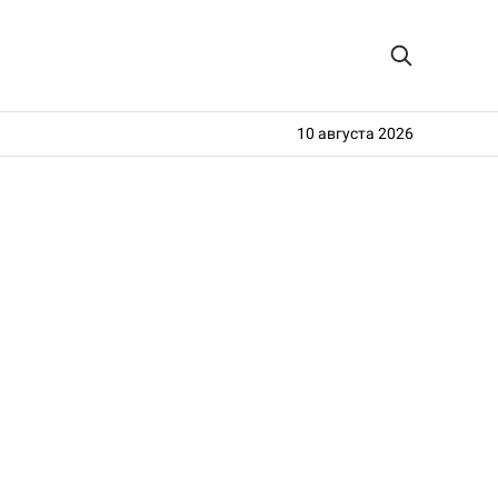
10 августа 2026