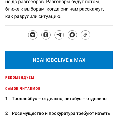
не до разговоров. Разговоры будут потом,
ближе к выборам, когда они нам расскажут,
как разрулили ситуацию.
ИВАНОВОLIVE в MAX
РЕКОМЕНДУЕМ
САМОЕ ЧИТАЕМОЕ
Троллейбус – отдельно, автобус – отдельно
Росимущество и прокуратура требуют изъять