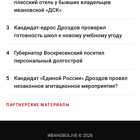
плесский отель у бывших владельцев
ивановской «ДСК»
Кандидат-едрос Дроздов проверил
готовность школ к новому учебному угоду
Губернатор Воскресенский посетил
персональный долгострой
Кандидат «Единой России» Дроздов провел
незаконное агитационное мероприятие?
ПАРТНЕРСКИЕ МАТЕРИАЛЫ
ИВАНОВОLIVE © 2026