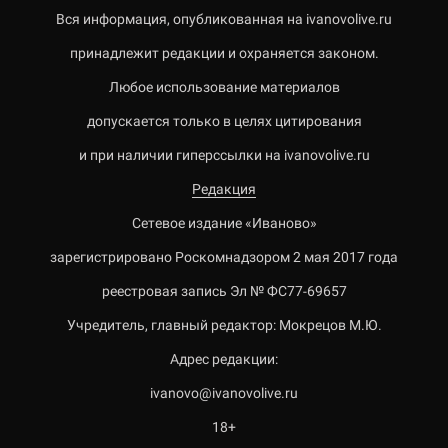
Вся информация, опубликованная на ivanovolive.ru
принадлежит редакции и охраняется законом.
Любое использование материалов
допускается только в целях цитирования
и при наличии гиперссылки на ivanovolive.ru
Редакция
Сетевое издание «Иваново»
зарегистрировано Роскомнадзором 2 мая 2017 года
реестровая запись Эл № ФС77-69657
Учредитель, главный редактор: Мокрецов М.Ю.
Адрес редакции:
ivanovo@ivanovolive.ru
18+