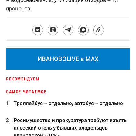
процента.
ИВАНОВОLIVE в MAX
РЕКОМЕНДУЕМ
САМОЕ ЧИТАЕМОЕ
Троллейбус – отдельно, автобус – отдельно
Росимущество и прокуратура требуют изъять
плесский отель у бывших владельцев
ивановской «ДСК»