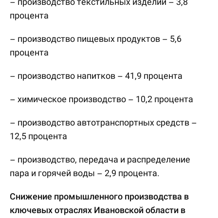
– производство текстильных изделий – 3,8
процента
– производство пищевых продуктов – 5,6
процента
– производство напитков – 41,9 процента
– химическое производство – 10,2 процента
– производство автотранспортных средств –
12,5 процента
– производство, передача и распределение
пара и горячей воды – 2,9 процента.
Снижение промышленного производства в
ключевых отраслях Ивановской области в