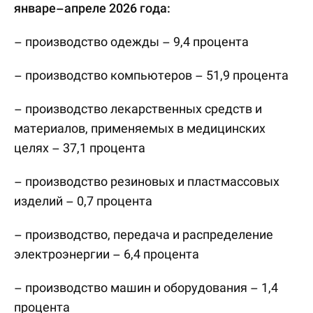
январе–апреле 2026 года:
– производство одежды – 9,4 процента
– производство компьютеров – 51,9 процента
– производство лекарственных средств и
материалов, применяемых в медицинских
целях – 37,1 процента
– производство резиновых и пластмассовых
изделий – 0,7 процента
– производство, передача и распределение
электроэнергии – 6,4 процента
– производство машин и оборудования – 1,4
процента