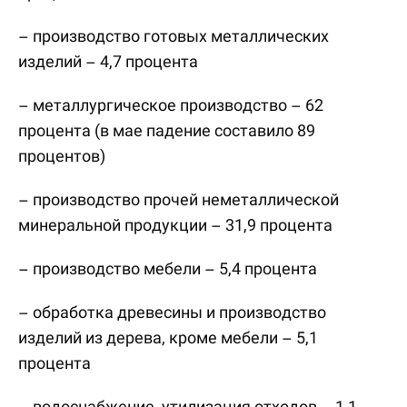
– производство готовых металлических
изделий – 4,7 процента
– металлургическое производство – 62
процента (в мае падение составило 89
процентов)
– производство прочей неметаллической
минеральной продукции – 31,9 процента
– производство мебели – 5,4 процента
– обработка древесины и производство
изделий из дерева, кроме мебели – 5,1
процента
– водоснабжение, утилизация отходов – 1,1