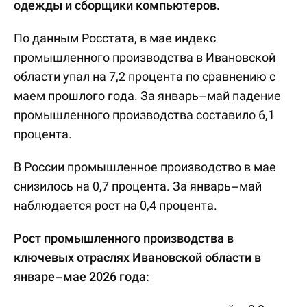
одежды и сборщики компьютеров.
По данным Росстата, в мае индекс
промышленного производства в Ивановской
области упал на 7,2 процента по сравнению с
маем прошлого года. За январь–май падение
промышленного производства составило 6,1
процента.
В России промышленное производство в мае
снизилось на 0,7 процента. За январь–май
наблюдается рост на 0,4 процента.
Рост промышленного производства в
ключевых отраслях Ивановской области в
январе–мае 2026 года: