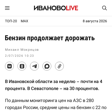
ТОП-20
MAX
8 августа 2026
Бензин продолжает дорожать
Михаил Мокрецов
2/07/2026 10:23
В Ивановской области за неделю – почти на 4
процента. В Севастополе – на 30 процентов.
По данным мониторинга цен на АЗС в 280
городах России, средние цены на бензин с 22 по