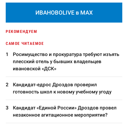
ИВАНОВОLIVE в MAX
РЕКОМЕНДУЕМ
САМОЕ ЧИТАЕМОЕ
Росимущество и прокуратура требуют изъять
плесский отель у бывших владельцев
ивановской «ДСК»
Кандидат-едрос Дроздов проверил
готовность школ к новому учебному угоду
Кандидат «Единой России» Дроздов провел
незаконное агитационное мероприятие?