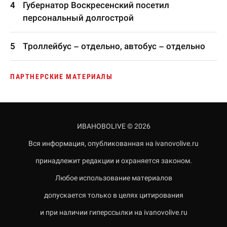
Губернатор Воскресенский посетил
персональный долгострой
Троллейбус – отдельно, автобус – отдельно
ПАРТНЕРСКИЕ МАТЕРИАЛЫ
ИВАНОВОLIVE © 2026
Вся информация, опубликованная на ivanovolive.ru
принадлежит редакции и охраняется законом.
Любое использование материалов
допускается только в целях цитирования
и при наличии гиперссылки на ivanovolive.ru