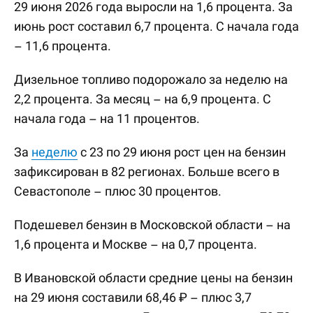
29 июня 2026 года выросли на 1,6 процента. За
июнь рост составил 6,7 процента. С начала года
– 11,6 процента.
Дизельное топливо подорожало за неделю на
2,2 процента. За месяц – на 6,9 процента. С
начала года – на 11 процентов.
За
неделю
с 23 по 29 июня рост цен на бензин
зафиксирован в 82 регионах. Больше всего в
Севастополе – плюс 30 процентов.
Подешевел бензин в Московской области – на
1,6 процента и Москве – на 0,7 процента.
В Ивановской области средние цены на бензин
на 29 июня составили 68,46 ₽ – плюс 3,7