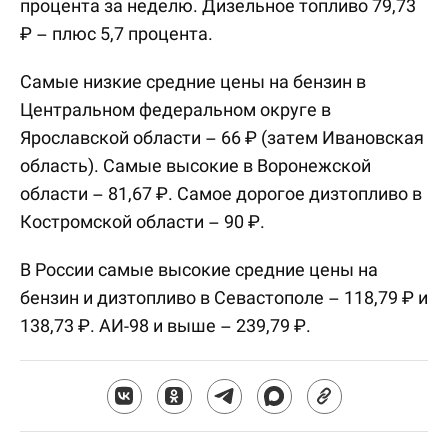
процента за неделю. Дизельное топливо 79,73
₽ – плюс 5,7 процента.
Самые низкие средние цены на бензин в
Центральном федеральном округе в
Ярославской области – 66 ₽ (затем Ивановская
область). Самые высокие в Воронежской
области – 81,67 ₽. Самое дорогое дизтопливо в
Костромской области – 90 ₽.
В России самые высокие средние цены на
бензин и дизтопливо в Севастополе – 118,79 ₽ и
138,73 ₽. АИ-98 и выше – 239,79 ₽.