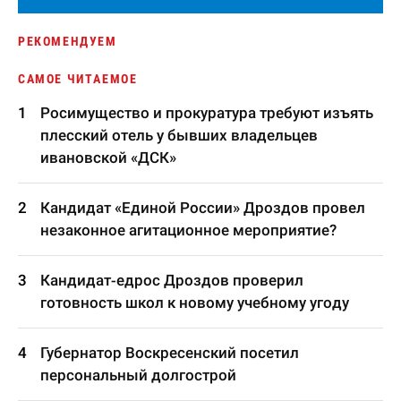
РЕКОМЕНДУЕМ
САМОЕ ЧИТАЕМОЕ
Росимущество и прокуратура требуют изъять
плесский отель у бывших владельцев
ивановской «ДСК»
Кандидат «Единой России» Дроздов провел
незаконное агитационное мероприятие?
Кандидат-едрос Дроздов проверил
готовность школ к новому учебному угоду
Губернатор Воскресенский посетил
персональный долгострой