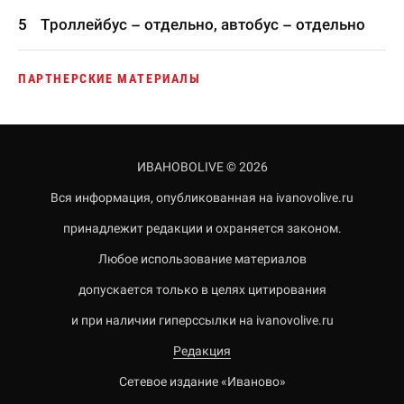
Троллейбус – отдельно, автобус – отдельно
ПАРТНЕРСКИЕ МАТЕРИАЛЫ
ИВАНОВОLIVE © 2026
Вся информация, опубликованная на ivanovolive.ru
принадлежит редакции и охраняется законом.
Любое использование материалов
допускается только в целях цитирования
и при наличии гиперссылки на ivanovolive.ru
Редакция
Сетевое издание «Иваново»