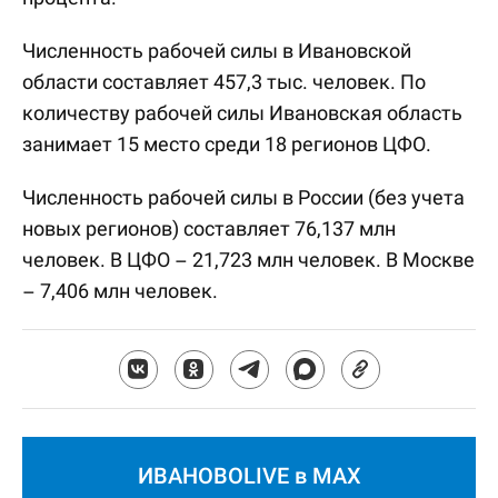
Численность рабочей силы в Ивановской
области составляет 457,3 тыс. человек. По
количеству рабочей силы Ивановская область
занимает 15 место среди 18 регионов ЦФО.
Численность рабочей силы в России (без учета
новых регионов) составляет 76,137 млн
человек. В ЦФО – 21,723 млн человек. В Москве
– 7,406 млн человек.
ИВАНОВОLIVE в MAX