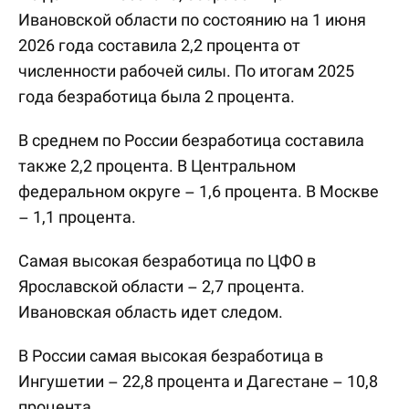
Ивановской области по состоянию на 1 июня
2026 года составила 2,2 процента от
численности рабочей силы. По итогам 2025
года безработица была 2 процента.
В среднем по России безработица составила
также 2,2 процента. В Центральном
федеральном округе – 1,6 процента. В Москве
– 1,1 процента.
Самая высокая безработица по ЦФО в
Ярославской области – 2,7 процента.
Ивановская область идет следом.
В России самая высокая безработица в
Ингушетии – 22,8 процента и Дагестане – 10,8
процента.