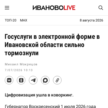
ТОП-20
MAX
8 августа 2026
Госуслуги в электронной форме в
Ивановской области сильно
тормознули
Михаил Мокрецов
7/07/2026 10:13
Цифровизация ушла в коворкинг.
Губернатор Воскресенский 1 июля 2026 года