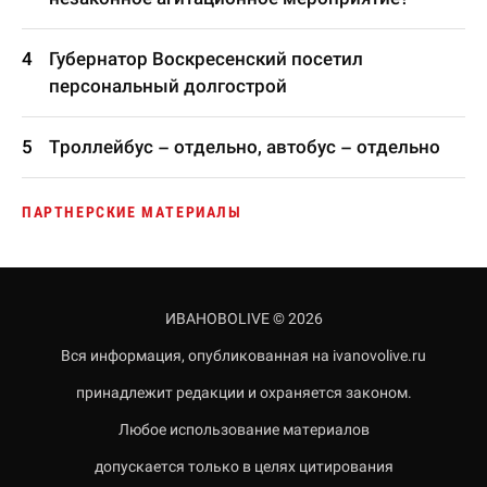
Губернатор Воскресенский посетил
персональный долгострой
Троллейбус – отдельно, автобус – отдельно
ПАРТНЕРСКИЕ МАТЕРИАЛЫ
ИВАНОВОLIVE © 2026
Вся информация, опубликованная на ivanovolive.ru
принадлежит редакции и охраняется законом.
Любое использование материалов
допускается только в целях цитирования