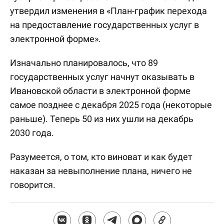
утвердил изменения в «План-график перехода
на предоставление государственных услуг в
электронной форме».
Изначально планировалось, что 89
государственных услуг начнут оказывать в
Ивановской области в электронной форме
самое позднее с декабря 2025 года (некоторые
раньше). Теперь 50 из них ушли на декабрь
2030 года.
Разумеется, о том, кто виноват и как будет
наказан за невыполнение плана, ничего не
говорится.