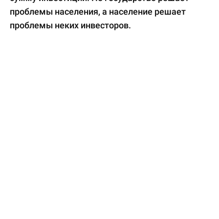
проблемы населения, а население решает
проблемы неких инвесторов.