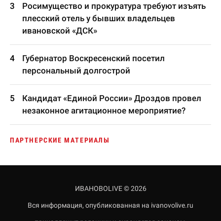
Росимущество и прокуратура требуют изъять
плесский отель у бывших владельцев
ивановской «ДСК»
Губернатор Воскресенский посетил
персональный долгострой
Кандидат «Единой России» Дроздов провел
незаконное агитационное мероприятие?
ПАРТНЕРСКИЕ МАТЕРИАЛЫ
ИВАНОВОLIVE © 2026
Вся информация, опубликованная на ivanovolive.ru