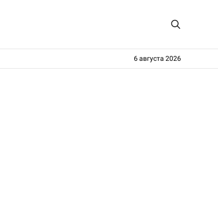
6 августа 2026