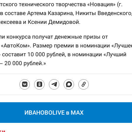
тского технического творчества «Новация» (г.
в составе Артема Казарина, Никиты Введенского
ексеева и Ксении Демидовой.
и конкурса получат денежные призы от
 «АвтоКом». Размер премии в номинации «Лучше
 составит 10 000 рублей, в номинации «Лучший
— 20 000 рублей.»
ИВАНОВОLIVE в MAX