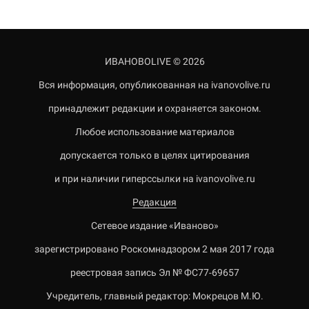
ИВАНОВОLIVE © 2026
Вся информация, опубликованная на ivanovolive.ru
принадлежит редакции и охраняется законом.
Любое использование материалов
допускается только в целях цитирования
и при наличии гиперссылки на ivanovolive.ru
Редакция
Сетевое издание «Иваново»
зарегистрировано Роскомнадзором 2 мая 2017 года
реестровая запись Эл № ФС77-69657
Учредитель, главный редактор: Мокрецов М.Ю.