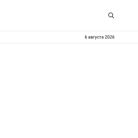
6 августа 2026