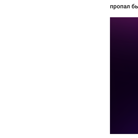
пропал бы