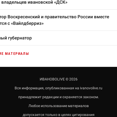
 владельцев ивановской «ДСК»
тор Воскресенский и правительство России вместе
тся с «Вайлдберриз»
ый губернатор
ИЕ МАТЕРИАЛЫ
ИВАНОВОLIVE © 2026
Вся информация, опубликованная на ivanovolive.ru
принадлежит редакции и охраняется законом.
Любое использование материалов
допускается только в целях цитирования