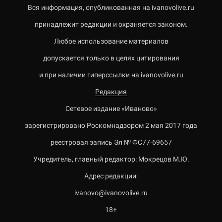
Вся информация, опубликованная на ivanovolive.ru
принадлежит редакции и охраняется законом.
Любое использование материалов
допускается только в целях цитирования
и при наличии гиперссылки на ivanovolive.ru
Редакция
Сетевое издание «Иваново»
зарегистрировано Роскомнадзором 2 мая 2017 года
реестровая запись Эл № ФС77-69657
Учредитель, главный редактор: Мокрецов М.Ю.
Адрес редакции:
ivanovo@ivanovolive.ru
18+