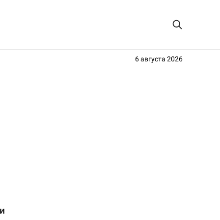
6 августа 2026
и