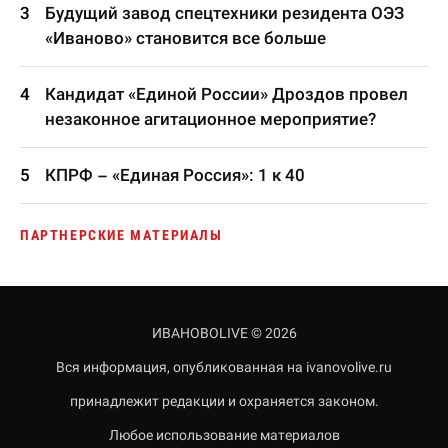
Будущий завод спецтехники резидента ОЭЗ
«Иваново» становится все больше
Кандидат «Единой России» Дроздов провел
незаконное агитационное мероприятие?
КПРФ – «Единая Россия»: 1 к 40
ПАРТНЕРСКИЕ МАТЕРИАЛЫ
ИВАНОВОLIVE © 2026
Вся информация, опубликованная на ivanovolive.ru
принадлежит редакции и охраняется законом.
Любое использование материалов