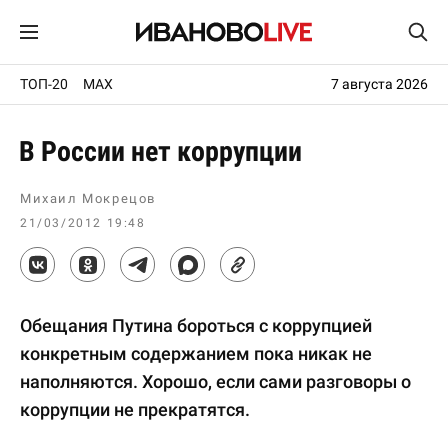
ТОП-20
MAX
7 августа 2026
В России нет коррупции
Михаил Мокрецов
21/03/2012 19:48
Обещания Путина бороться с коррупцией
конкретным содержанием пока никак не
наполняются. Хорошо, если сами разговоры о
коррупции не прекратятся.