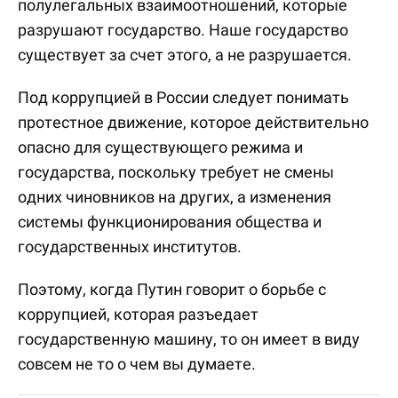
полулегальных взаимоотношений, которые
разрушают государство. Наше государство
существует за счет этого, а не разрушается.
Под коррупцией в России следует понимать
протестное движение, которое действительно
опасно для существующего режима и
государства, поскольку требует не смены
одних чиновников на других, а изменения
системы функционирования общества и
государственных институтов.
Поэтому, когда Путин говорит о борьбе с
коррупцией, которая разъедает
государственную машину, то он имеет в виду
совсем не то о чем вы думаете.