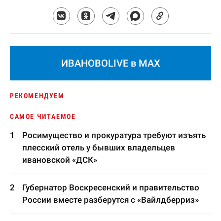
ИВАНОВОLIVE в MAX
РЕКОМЕНДУЕМ
САМОЕ ЧИТАЕМОЕ
Росимущество и прокуратура требуют изъять
плесский отель у бывших владельцев
ивановской «ДСК»
Губернатор Воскресенский и правительство
России вместе разберутся с «Вайлдберриз»