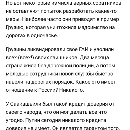
Но вот некоторые из числа верных соратников
не оставляют попыток разработать какие-то
меры. Наиболее часто они приводят в пример
Грузию, которая уничтожила мздоимство на
дорогах в одночасье.
Грузины ликвидировали свое ГАИ и уволили
всех (всех!) своих гаишников. Два месяца
страна жила без дорожной полиции, а потом
молодые сотрудники новой службы быстро
навели на дорогах порядок. Какое это имеет
отношение к России? Никакого.
У Саакашвили был такой кредит доверия от
своего народа, что он мог делать все что
угодно. Путин сегодня никакого кредита
доверия не имеет. Он является гарантом того,