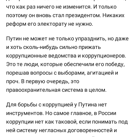
что как раз ничего не изменится. И только
поэтому он вновь стал президентом. Никаких
реформ его электорату не нужно.
Путин не может не только упразднить, но даже
и хоть сколь-нибудь сильно прижать
коррупционные ведомства и коррупционеров.
Это те люди, которые обеспечили его победу,
порешав вопросы с выборами, агитацией и
проч. В первую очередь, это
правоохранительная система в целом.
Для борьбы с коррупцией у Путина нет
инструментов. Но самое главное, в России
коррупции нет как таковой, если понимать под
ней систему негласных договоренностей и