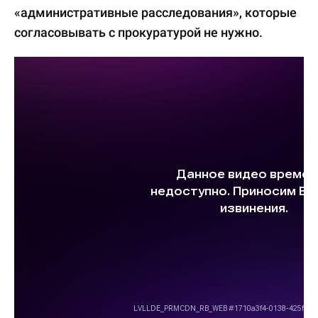
«административные расследования», которые
согласовывать с прокуратурой не нужно.