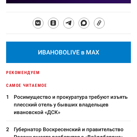
ИВАНОВОLIVE в MAX
РЕКОМЕНДУЕМ
САМОЕ ЧИТАЕМОЕ
Росимущество и прокуратура требуют изъять
плесский отель у бывших владельцев
ивановской «ДСК»
Губернатор Воскресенский и правительство