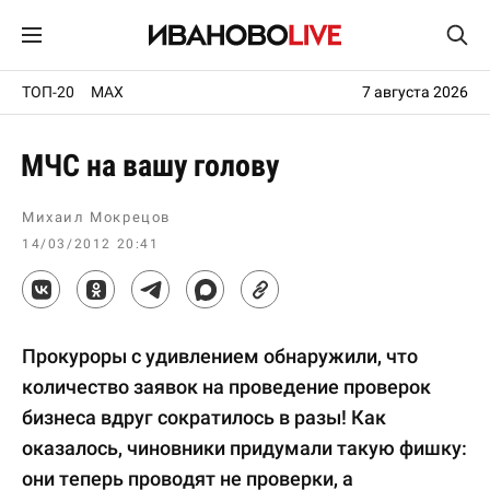
ТОП-20
MAX
7 августа 2026
МЧС на вашу голову
Михаил Мокрецов
14/03/2012 20:41
Прокуроры с удивлением обнаружили, что
количество заявок на проведение проверок
бизнеса вдруг сократилось в разы! Как
оказалось, чиновники придумали такую фишку:
они теперь проводят не проверки, а