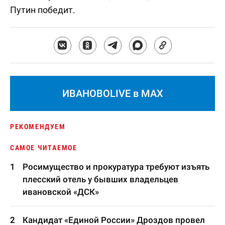
Путин победит.
ИВАНОВОLIVE в MAX
РЕКОМЕНДУЕМ
САМОЕ ЧИТАЕМОЕ
Росимущество и прокуратура требуют изъять
плесский отель у бывших владельцев
ивановской «ДСК»
Кандидат «Единой России» Дроздов провел