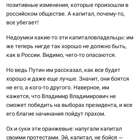
позитивные изменения, которые произошли в
российском обществе. А капитал, почему-то,
все убегает!
Недоумки какие-то эти капиталовладельцы: им
же теперь нигде так хорошо не должно быть,
как в России. Видимо, чего-то опасаются.
Но ведь Путин им рассказал, как все будет
хорошо и даже еще лучше. Значит, они боятся
не его, а кого-то другого. Наверное, им
кажется, что Владимир Владимирович не
сможет победить на выборах президента, и все
его благие начинания пойдут прахом.
Ох и суки эти оранжевые: напугали капитал
своими протестами. Эй, капитал, не бойся —