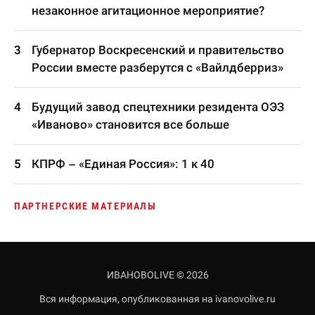
незаконное агитационное мероприятие?
Губернатор Воскресенский и правительство
России вместе разберутся с «Вайлдберриз»
Будущий завод спецтехники резидента ОЭЗ
«Иваново» становится все больше
КПРФ – «Единая Россия»: 1 к 40
ПАРТНЕРСКИЕ МАТЕРИАЛЫ
ИВАНОВОLIVE © 2026
Вся информация, опубликованная на ivanovolive.ru