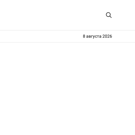
8 августа 2026