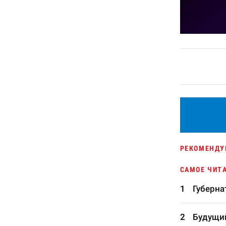
РЕКОМЕНДУ
САМОЕ ЧИТ
Губерна
Будущий