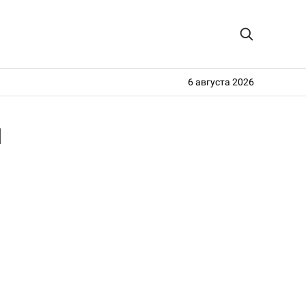
6 августа 2026
и