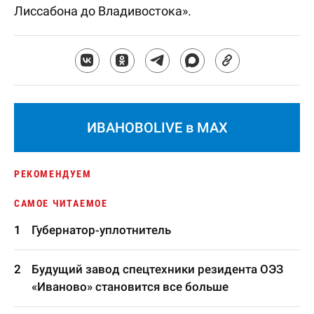
Лиссабона до Владивостока».
ИВАНОВОLIVE в MAX
РЕКОМЕНДУЕМ
САМОЕ ЧИТАЕМОЕ
Губернатор-уплотнитель
Будущий завод спецтехники резидента ОЭЗ
«Иваново» становится все больше