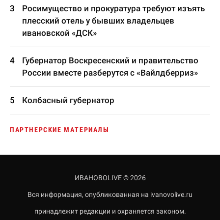
Росимущество и прокуратура требуют изъять
плесский отель у бывших владельцев
ивановской «ДСК»
Губернатор Воскресенский и правительство
России вместе разберутся с «Вайлдберриз»
Колбасный губернатор
ПАРТНЕРСКИЕ МАТЕРИАЛЫ
ИВАНОВОLIVE © 2026
Вся информация, опубликованная на ivanovolive.ru
принадлежит редакции и охраняется законом.