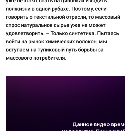
уже не хотят спать на циновках и ходить
полжизни в одной рубахе. Поэтому, если
говорить о текстильной отрасли, то массовый
спрос натуральное сырье уже не может
удовлетворить. – Только синтетика. Пытаясь
войти на рынок химических волокон, мы
вступаем на тупиковый путь борьбы за
массового потребителя.