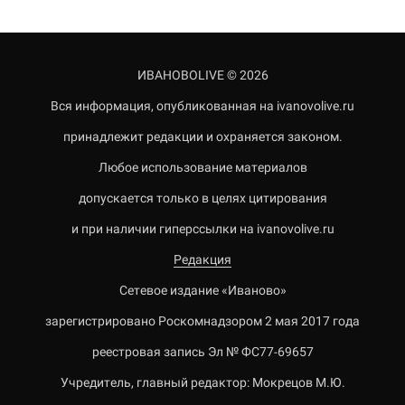
ИВАНОВОLIVE © 2026
Вся информация, опубликованная на ivanovolive.ru
принадлежит редакции и охраняется законом.
Любое использование материалов
допускается только в целях цитирования
и при наличии гиперссылки на ivanovolive.ru
Редакция
Сетевое издание «Иваново»
зарегистрировано Роскомнадзором 2 мая 2017 года
реестровая запись Эл № ФС77-69657
Учредитель, главный редактор: Мокрецов М.Ю.