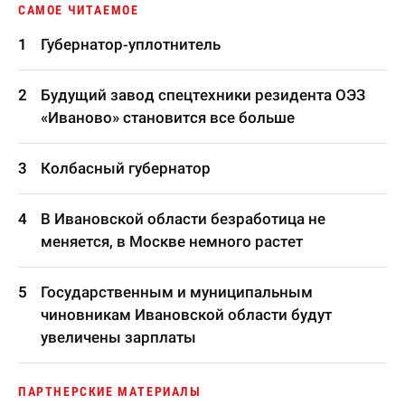
САМОЕ ЧИТАЕМОЕ
Губернатор-уплотнитель
Будущий завод спецтехники резидента ОЭЗ
«Иваново» становится все больше
Колбасный губернатор
В Ивановской области безработица не
меняется, в Москве немного растет
Государственным и муниципальным
чиновникам Ивановской области будут
увеличены зарплаты
ПАРТНЕРСКИЕ МАТЕРИАЛЫ