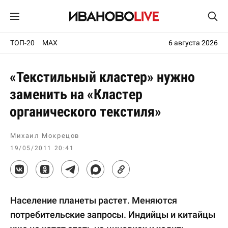
ТОП-20
MAX
6 августа 2026
«Текстильный кластер» нужно
заменить на «Кластер
органического текстиля»
Михаил Мокрецов
19/05/2011 20:41
Население планеты растет. Меняются
потребительские запросы. Индийцы и китайцы