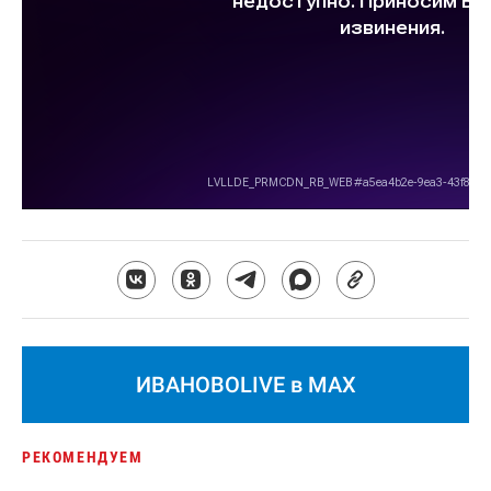
ИВАНОВОLIVE в MAX
РЕКОМЕНДУЕМ