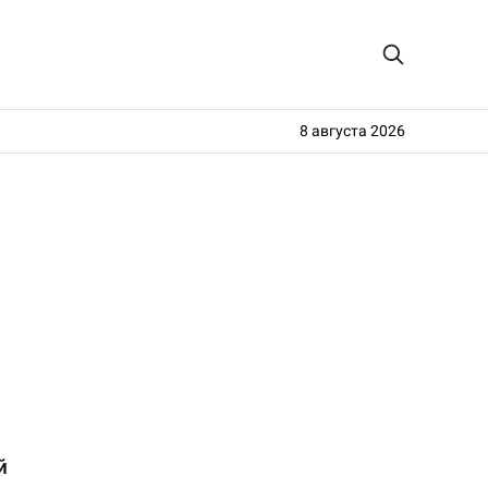
8 августа 2026
й