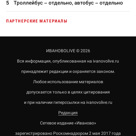
Троллейбус – отдельно, автобус – отдельно
ПАРТНЕРСКИЕ МАТЕРИАЛЫ
ИВАНОВОLIVE © 2026
Вся информация, опубликованная на ivanovolive.ru
принадлежит редакции и охраняется законом.
Любое использование материалов
допускается только в целях цитирования
и при наличии гиперссылки на ivanovolive.ru
Редакция
Сетевое издание «Иваново»
зарегистрировано Роскомнадзором 2 мая 2017 года