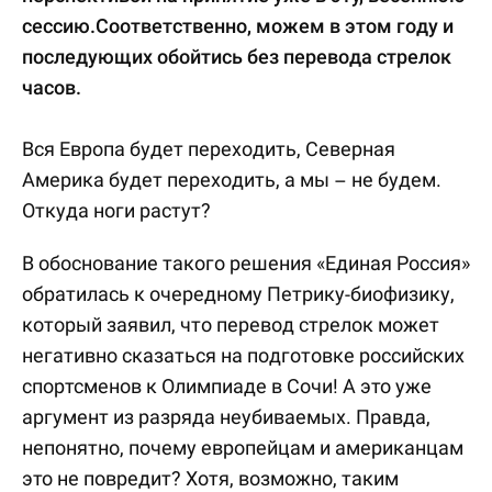
сессию.Соответственно, можем в этом году и
последующих обойтись без перевода стрелок
часов.
Вся Европа будет переходить, Северная
Америка будет переходить, а мы – не будем.
Откуда ноги растут?
В обоснование такого решения «Единая Россия»
обратилась к очередному Петрику-биофизику,
который заявил, что перевод стрелок может
негативно сказаться на подготовке российских
спортсменов к Олимпиаде в Сочи! А это уже
аргумент из разряда неубиваемых. Правда,
непонятно, почему европейцам и американцам
это не повредит? Хотя, возможно, таким