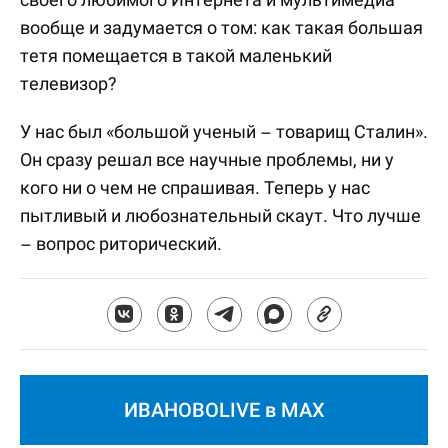
вообще и задумается о том: как такая большая
тетя помещается в такой маленький
телевизор?
У нас был «большой ученый – товарищ Сталин».
Он сразу решал все научные проблемы, ни у
кого ни о чем не спрашивая. Теперь у нас
пытливый и любознательный скаут. Что лучше
– вопрос риторический.
ИВАНОВОLIVE в MAX