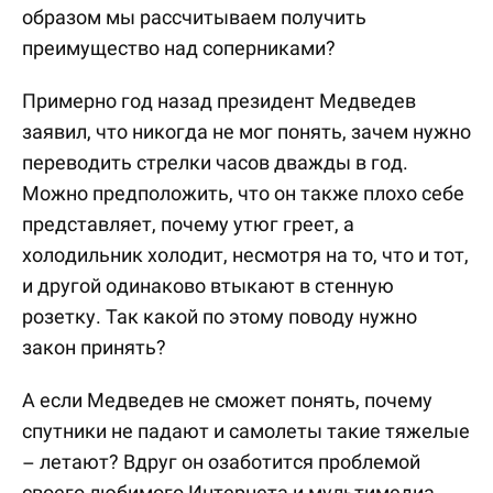
образом мы рассчитываем получить
преимущество над соперниками?
Примерно год назад президент Медведев
заявил, что никогда не мог понять, зачем нужно
переводить стрелки часов дважды в год.
Можно предположить, что он также плохо себе
представляет, почему утюг греет, а
холодильник холодит, несмотря на то, что и тот,
и другой одинаково втыкают в стенную
розетку. Так какой по этому поводу нужно
закон принять?
А если Медведев не сможет понять, почему
спутники не падают и самолеты такие тяжелые
– летают? Вдруг он озаботится проблемой
своего любимого Интернета и мультимедиа