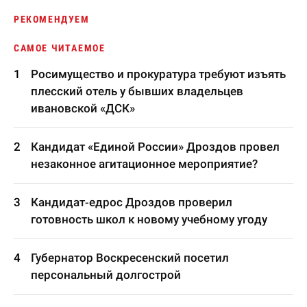
РЕКОМЕНДУЕМ
САМОЕ ЧИТАЕМОЕ
Росимущество и прокуратура требуют изъять
плесский отель у бывших владельцев
ивановской «ДСК»
Кандидат «Единой России» Дроздов провел
незаконное агитационное мероприятие?
Кандидат-едрос Дроздов проверил
готовность школ к новому учебному угоду
Губернатор Воскресенский посетил
персональный долгострой