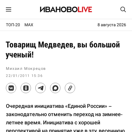
ТОП-20
MAX
8 августа 2026
Товарищ Медведев, вы большой
ученый!
Михаил Мокрецов
22/01/2011 15:36
Очередная инициатива «Единой России» –
законодательно отменить переход на зимнее-
летнее время. Инициатива с хорошей
перспективой на принятие уже в эту, весеннюю