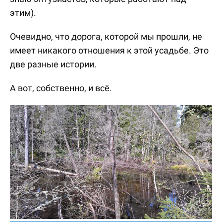
этим).
Очевидно, что дорога, которой мы прошли, не
имеет никакого отношения к этой усадьбе. Это
две разные истории.
А вот, собственно, и всё.