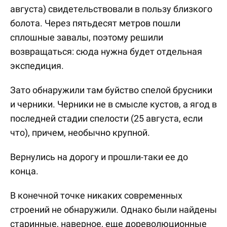
августа) свидетельствовали в пользу близкого
болота. Через пятьдесят метров пошли
сплошные завалы, поэтому решили
возвращаться: сюда нужна будет отдельная
экспедиция.
Зато обнаружили там буйство спелой брусники
и черники. Черники не в смысле кустов, а ягод в
последней стадии спелости (25 августа, если
что), причем, необычно крупной.
Вернулись на дорогу и прошли-таки ее до
конца.
В конечной точке никаких современных
строений не обнаружили. Однако были найдены
старинные, наверное, еще дореволюционные