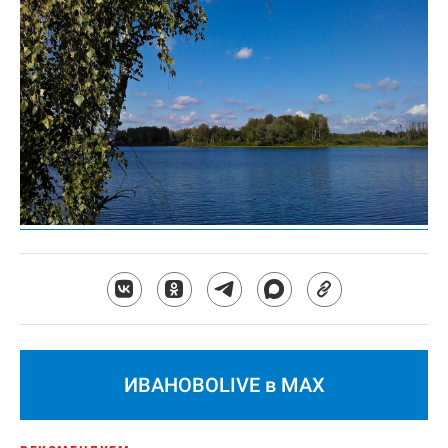
ИВАНОВОLIVE в MAX