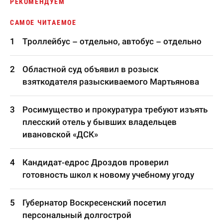
РЕКОМЕНДУЕМ
САМОЕ ЧИТАЕМОЕ
Троллейбус – отдельно, автобус – отдельно
Областной суд объявил в розыск
взяткодателя разыскиваемого Мартьянова
Росимущество и прокуратура требуют изъять
плесский отель у бывших владельцев
ивановской «ДСК»
Кандидат-едрос Дроздов проверил
готовность школ к новому учебному угоду
Губернатор Воскресенский посетил
персональный долгострой