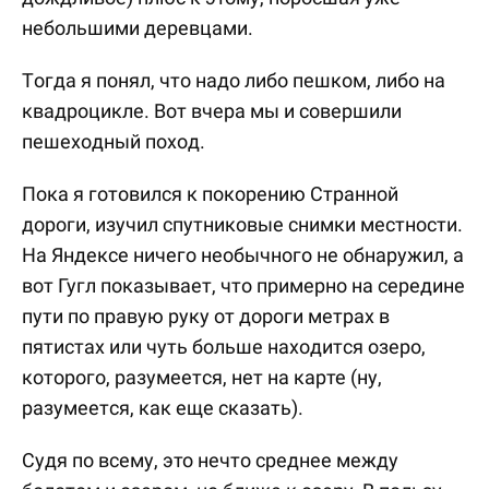
небольшими деревцами.
Тогда я понял, что надо либо пешком, либо на
квадроцикле. Вот вчера мы и совершили
пешеходный поход.
Пока я готовился к покорению Странной
дороги, изучил спутниковые снимки местности.
На Яндексе ничего необычного не обнаружил, а
вот Гугл показывает, что примерно на середине
пути по правую руку от дороги метрах в
пятистах или чуть больше находится озеро,
которого, разумеется, нет на карте (ну,
разумеется, как еще сказать).
Судя по всему, это нечто среднее между