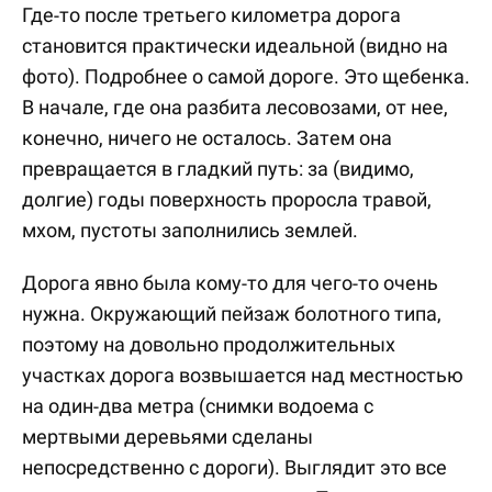
Где-то после третьего километра дорога
становится практически идеальной (видно на
фото). Подробнее о самой дороге. Это щебенка.
В начале, где она разбита лесовозами, от нее,
конечно, ничего не осталось. Затем она
превращается в гладкий путь: за (видимо,
долгие) годы поверхность проросла травой,
мхом, пустоты заполнились землей.
Дорога явно была кому-то для чего-то очень
нужна. Окружающий пейзаж болотного типа,
поэтому на довольно продолжительных
участках дорога возвышается над местностью
на один-два метра (снимки водоема с
мертвыми деревьями сделаны
непосредственно с дороги). Выглядит это все