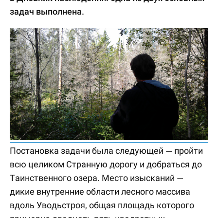
задач выполнена.
Постановка задачи была следующей — пройти
всю целиком Странную дорогу и добраться до
Таинственного озера. Место изысканий —
дикие внутренние области лесного массива
вдоль Уводьстроя, общая площадь которого