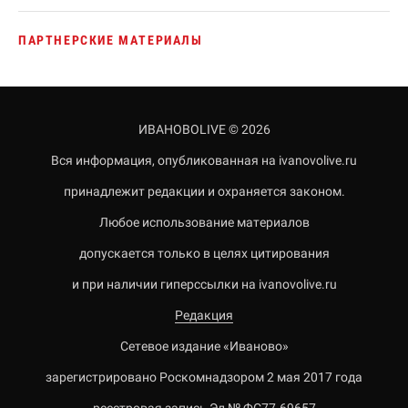
ПАРТНЕРСКИЕ МАТЕРИАЛЫ
ИВАНОВОLIVE © 2026
Вся информация, опубликованная на ivanovolive.ru
принадлежит редакции и охраняется законом.
Любое использование материалов
допускается только в целях цитирования
и при наличии гиперссылки на ivanovolive.ru
Редакция
Сетевое издание «Иваново»
зарегистрировано Роскомнадзором 2 мая 2017 года