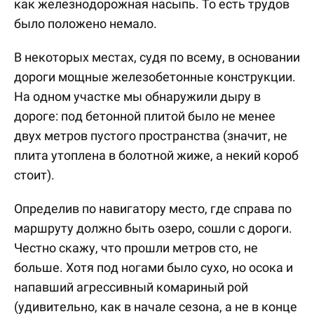
как железнодорожная насыпь. То есть трудов
было положено немало.
В некоторых местах, судя по всему, в основании
дороги мощные железобетонные конструкции.
На одном участке мы обнаружили дыру в
дороге: под бетонной плитой было не менее
двух метров пустого пространства (значит, не
плита утоплена в болотной жиже, а некий короб
стоит).
Определив по навигатору место, где справа по
маршруту должно быть озеро, сошли с дороги.
Честно скажу, что прошли метров сто, не
больше. Хотя под ногами было сухо, но осока и
напавший агрессивный комариный рой
(удивительно, как в начале сезона, а не в конце