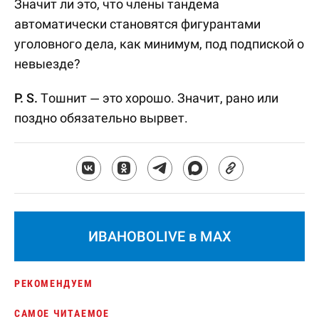
Значит ли это, что члены тандема
автоматически становятся фигурантами
уголовного дела, как минимум, под подпиской о
невыезде?
P. S.
Тошнит — это хорошо. Значит, рано или
поздно обязательно вырвет.
ИВАНОВОLIVE в MAX
РЕКОМЕНДУЕМ
САМОЕ ЧИТАЕМОЕ