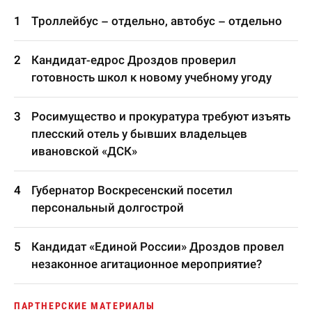
Троллейбус – отдельно, автобус – отдельно
Кандидат-едрос Дроздов проверил
готовность школ к новому учебному угоду
Росимущество и прокуратура требуют изъять
плесский отель у бывших владельцев
ивановской «ДСК»
Губернатор Воскресенский посетил
персональный долгострой
Кандидат «Единой России» Дроздов провел
незаконное агитационное мероприятие?
ПАРТНЕРСКИЕ МАТЕРИАЛЫ