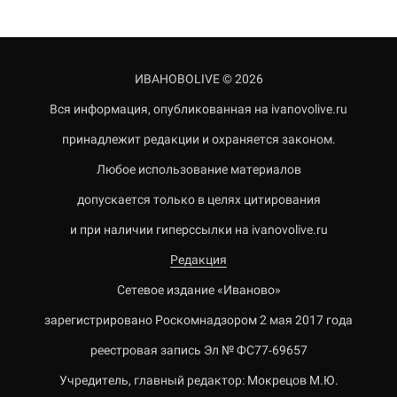
ИВАНОВОLIVE © 2026
Вся информация, опубликованная на ivanovolive.ru
принадлежит редакции и охраняется законом.
Любое использование материалов
допускается только в целях цитирования
и при наличии гиперссылки на ivanovolive.ru
Редакция
Сетевое издание «Иваново»
зарегистрировано Роскомнадзором 2 мая 2017 года
реестровая запись Эл № ФС77-69657
Учредитель, главный редактор: Мокрецов М.Ю.