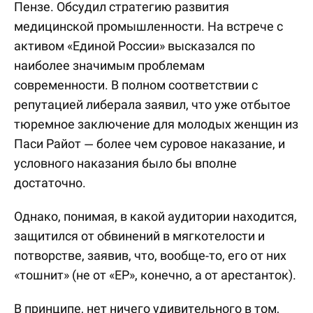
Пензе. Обсудил стратегию развития
медицинской промышленности. На встрече с
активом «Единой России» высказался по
наиболее значимым проблемам
современности. В полном соответствии с
репутацией либерала заявил, что уже отбытое
тюремное заключение для молодых женщин из
Паси Райот — более чем суровое наказание, и
условного наказания было бы вполне
достаточно.
Однако, понимая, в какой аудитории находится,
защитился от обвинений в мягкотелости и
потворстве, заявив, что, вообще-то, его от них
«тошнит» (не от «ЕР», конечно, а от арестанток).
В принципе, нет ничего удивительного в том,