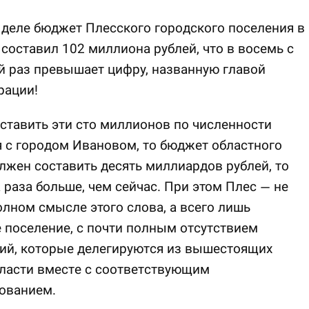
деле бюджет Плесского городского поселения в
 составил 102 миллиона рублей, что в восемь с
 раз превышает цифру, названную главой
рации!
ставить эти сто миллионов по численности
 с городом Ивановом, то бюджет областного
лжен составить десять миллиардов рублей, то
а раза больше, чем сейчас. При этом Плес — не
олном смысле этого слова, а всего лишь
 поселение, с почти полным отсутствием
ий, которые делегируются из вышестоящих
ласти вместе с соответствующим
ованием.