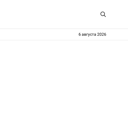
6 августа 2026