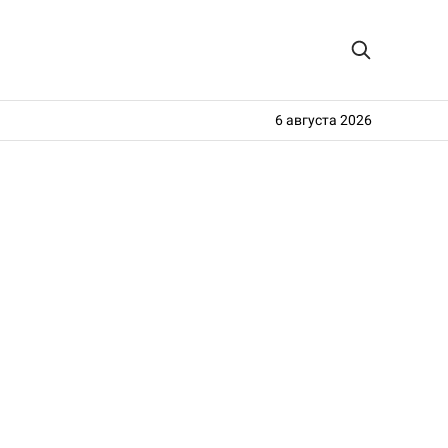
6 августа 2026