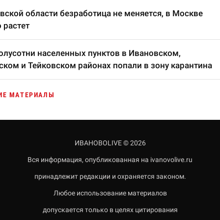
вской области безработица не меняется, в Москве
 растет
олусотни населенных пунктов в Ивановском,
ком и Тейковском районах попали в зону карантина
ИЕ МАТЕРИАЛЫ
ИВАНОВОLIVE © 2026
Вся информация, опубликованная на ivanovolive.ru
принадлежит редакции и охраняется законом.
Любое использование материалов
допускается только в целях цитирования