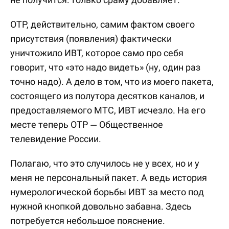
ОТР, действительно, самим фактом своего
присутствия (появления) фактически
уничтожило ИВТ, которое само про себя
говорит, что «это надо видеть» (ну, один раз
точно надо). А дело в том, что из моего пакета,
состоящего из полутора десятков каналов, и
предоставляемого МТС, ИВТ исчезло. На его
месте теперь ОТР — Общественное
телевидение России.
Полагаю, что это случилось не у всех, но и у
меня не персональный пакет. А ведь история
нумерологической борьбы ИВТ за место под
нужной кнопкой довольно забавна. Здесь
потребуется небольшое пояснение.