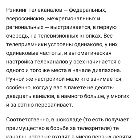
Рэнкинг телеканалов — федеральных,
всероссийских, межрегиональных и
региональных — выстраивается, в первую
очередь, на телевизионных кнопках. Все
телеприемники устроены одинаково, у них
одинаковые частоты, и автоматическая
настройка телеканалов у всех начинается с
одного и того же места в начале диапазона.
Ручной же настройкой мало кто занимается,
особенно, когда у вас в пакете не десять-
двадцать каналов, а намного больше, у многих
и за сотню переваливает.
Соответственно, в шоколаде (то есть получает
преимущество в борьбе за телезрителя) те
каналы, которые входят в число первых девяти