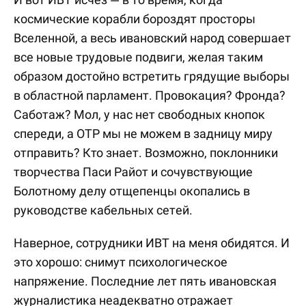
космические корабли бороздят просторы
Вселенной, а весь ивановский народ совершает
все новые трудовые подвиги, желая таким
образом достойно встретить грядущие выборы
в областной парламент. Провокация? Фронда?
Саботаж? Мол, у нас нет свободных кнопок
спереди, а ОТР мы не можем в задницу миру
отправить? Кто знает. Возможно, поклонники
творчества Паси Райот и сочувствующие
Болотному делу отщепенцы окопались в
руководстве кабельных сетей.
Наверное, сотрудники ИВТ на меня обидятся. И
это хорошо: снимут психологическое
напряжение. Последние лет пять ивановская
журналистика неадекватно отражает