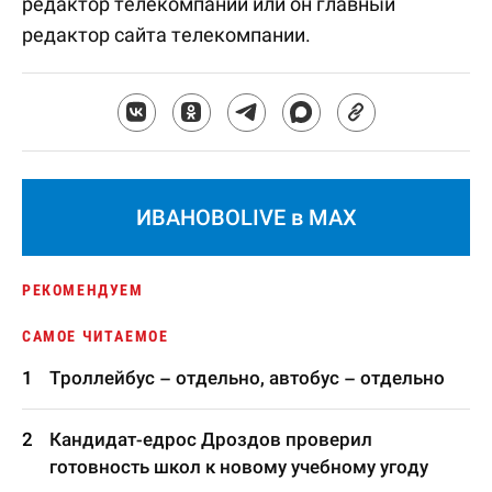
редактор телекомпании или он главный
редактор сайта телекомпании.
ИВАНОВОLIVE в MAX
РЕКОМЕНДУЕМ
САМОЕ ЧИТАЕМОЕ
Троллейбус – отдельно, автобус – отдельно
Кандидат-едрос Дроздов проверил
готовность школ к новому учебному угоду