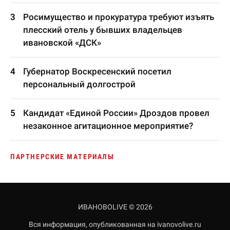
Росимущество и прокуратура требуют изъять
плесский отель у бывших владельцев
ивановской «ДСК»
Губернатор Воскресенский посетил
персональный долгострой
Кандидат «Единой России» Дроздов провел
незаконное агитационное мероприятие?
ПАРТНЕРСКИЕ МАТЕРИАЛЫ
ИВАНОВОLIVE © 2026
Вся информация, опубликованная на ivanovolive.ru