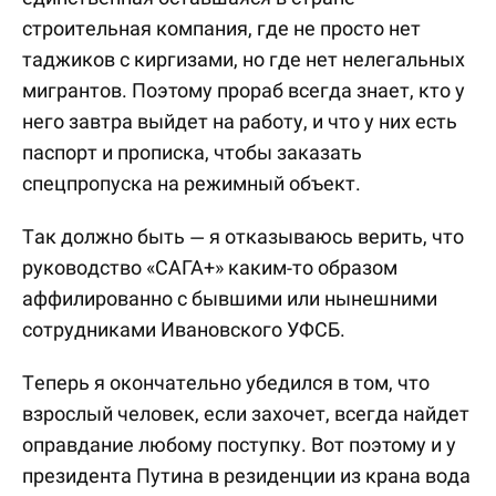
строительная компания, где не просто нет
таджиков с киргизами, но где нет нелегальных
мигрантов. Поэтому прораб всегда знает, кто у
него завтра выйдет на работу, и что у них есть
паспорт и прописка, чтобы заказать
спецпропуска на режимный объект.
Так должно быть — я отказываюсь верить, что
руководство «САГА+» каким-то образом
аффилированно с бывшими или нынешними
сотрудниками Ивановского УФСБ.
Теперь я окончательно убедился в том, что
взрослый человек, если захочет, всегда найдет
оправдание любому поступку. Вот поэтому и у
президента Путина в резиденции из крана вода