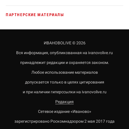
ПАРТНЕРСКИЕ МАТЕРИАЛЫ
ИВАНОВОLIVE © 2026
Вся информация, опубликованная на ivanovolive.ru
принадлежит редакции и охраняется законом.
Любое использование материалов
допускается только в целях цитирования
и при наличии гиперссылки на ivanovolive.ru
Редакция
Сетевое издание «Иваново»
зарегистрировано Роскомнадзором 2 мая 2017 года