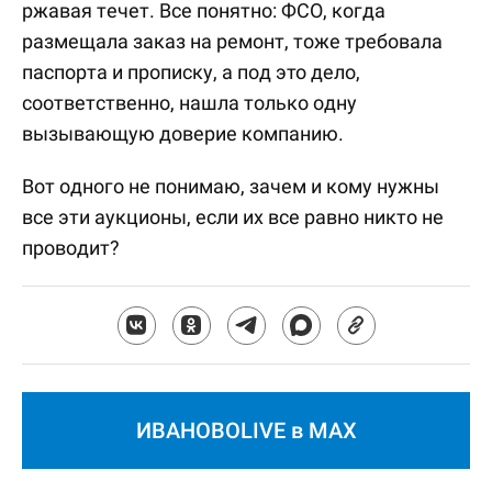
ржавая течет. Все понятно: ФСО, когда
размещала заказ на ремонт, тоже требовала
паспорта и прописку, а под это дело,
соответственно, нашла только одну
вызывающую доверие компанию.
Вот одного не понимаю, зачем и кому нужны
все эти аукционы, если их все равно никто не
проводит?
ИВАНОВОLIVE в MAX