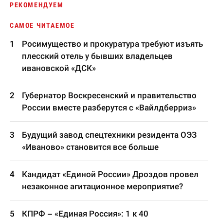
РЕКОМЕНДУЕМ
САМОЕ ЧИТАЕМОЕ
Росимущество и прокуратура требуют изъять
плесский отель у бывших владельцев
ивановской «ДСК»
Губернатор Воскресенский и правительство
России вместе разберутся с «Вайлдберриз»
Будущий завод спецтехники резидента ОЭЗ
«Иваново» становится все больше
Кандидат «Единой России» Дроздов провел
незаконное агитационное мероприятие?
КПРФ – «Единая Россия»: 1 к 40