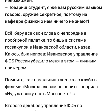
невозможен.
– Товарищ студент, я же вам русским языком
говорю: оружие секретное, поэтому на
кафедре физики о нем ничего не знают!
Всё, беру все свои слова о непорядке в
пробирной палатке, то бишь в системе
госзакупок в Ивановской области, назад.
Каюсь, был неправ: Ивановское управление
ФСБ России убедило меня в этом — личным
примером.
Помните, как начальница женского клуба в
фильме «Москва слезам не верит» говорила:
«Ну, уж если у вас в Моссовете!..».
Второго декабря управление ФСБ по