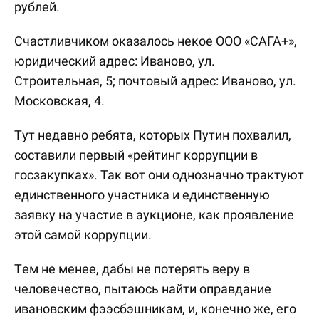
рублей.
Счастливчиком оказалось некое ООО «САГА+»,
юридический адрес: Иваново, ул.
Строительная, 5; почтовый адрес: Иваново, ул.
Московская, 4.
Тут недавно ребята, которых Путин похвалил,
составили первый «рейтинг коррупции в
госзакупках». Так вот они однозначно трактуют
единственного участника и единственную
заявку на участие в аукционе, как проявление
этой самой коррупции.
Тем не менее, дабы не потерять веру в
человечество, пытаюсь найти оправдание
ивановским фээсбэшникам, и, конечно же, его