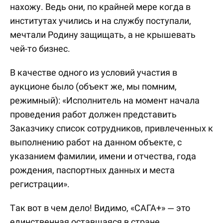
нахожу. Ведь они, по крайней мере когда в
институтах учились и на службу поступали,
мечтали Родину защищать, а не крышевать
чей-то бизнес.
В качестве одного из условий участия в
аукционе было (объект же, мы помним,
режимный): «Исполнитель на момент начала
проведения работ должен представить
Заказчику список сотрудников, привлеченных к
выполнению работ на данном объекте, с
указанием фамилии, имени и отчества, года
рождения, паспортных данных и места
регистрации».
Так вот в чем дело! Видимо, «САГА+» — это
единственная оставшаяся в стране