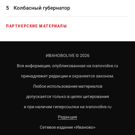
Колбасный губернатор
ПАРТНЕРСКИЕ МАТЕРИАЛЫ
ИВАНОВОLIVE © 2026
Вся информация, опубликованная на ivanovolive.ru
принадлежит редакции и охраняется законом.
Любое использование материалов
допускается только в целях цитирования
и при наличии гиперссылки на ivanovolive.ru
Редакция
Сетевое издание «Иваново»