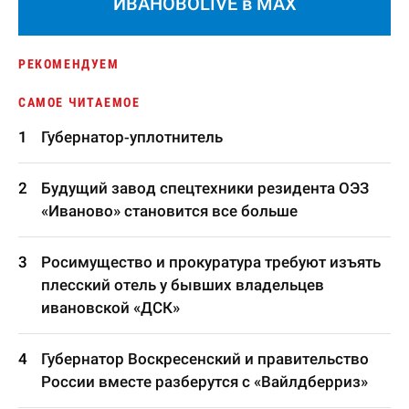
ИВАНОВОLIVE в MAX
РЕКОМЕНДУЕМ
САМОЕ ЧИТАЕМОЕ
Губернатор-уплотнитель
Будущий завод спецтехники резидента ОЭЗ
«Иваново» становится все больше
Росимущество и прокуратура требуют изъять
плесский отель у бывших владельцев
ивановской «ДСК»
Губернатор Воскресенский и правительство
России вместе разберутся с «Вайлдберриз»