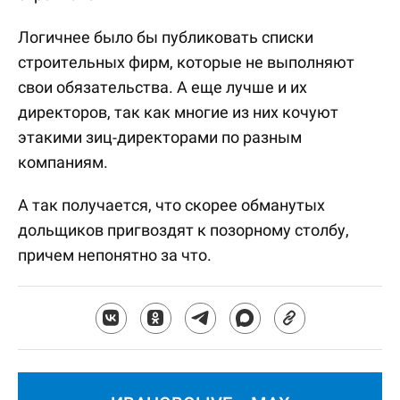
Логичнее было бы публиковать списки
строительных фирм, которые не выполняют
свои обязательства. А еще лучше и их
директоров, так как многие из них кочуют
этакими зиц-директорами по разным
компаниям.
А так получается, что скорее обманутых
дольщиков пригвоздят к позорному столбу,
причем непонятно за что.