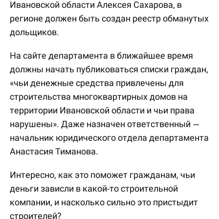
Ивановской области Алексея Сахарова, в
регионе должен быть создан реестр обманутых
дольщиков.
На сайте департамента в ближайшее время
должны начать публиковаться списки граждан,
«чьи денежные средства привлечены для
строительства многоквартирных домов на
территории Ивановской области и чьи права
нарушены». Даже назначен ответственный —
начальник юридического отдела департамента
Анастасия Тиманова.
Интересно, как это поможет гражданам, чьи
деньги зависли в какой-то строительной
компании, и насколько сильно это пристыдит
строителей?