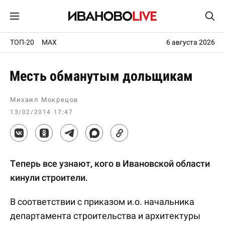
ТОП-20
MAX
6 августа 2026
Месть обманутым дольщикам
Михаил Мокрецов
13/02/2014 17:47
Теперь все узнают, кого в Ивановской области
кинули строители.
В соответствии с приказом и.о. начальника
департамента строительства и архитектуры