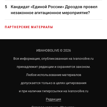
Кандидат «Единой России» Дроздов провел
незаконное агитационное мероприятие?
ПАРТНЕРСКИЕ МАТЕРИАЛЫ
ИВАНОВОLIVE © 2026
Вся информация, опубликованная на ivanovolive.ru
принадлежит редакции и охраняется законом.
Любое использование материалов
допускается только в целях цитирования
и при наличии гиперссылки на ivanovolive.ru
Редакция