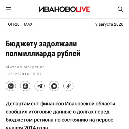
ТОП-20
MAX
9 августа 2026
Бюджету задолжали
полмиллиарда рублей
Михаил Мокрецов
18/02/2014 15:57
Департамент финансов Ивановской области
сообщил итоговые данные о долгах перед
бюджетом региона по состоянию на первое
января 2014 года.