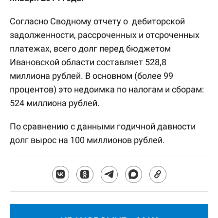
Согласно Сводному отчету о дебиторской
задолженности, рассроченных и отсроченных
платежах, всего долг перед бюджетом
Ивановской области составляет 528,8
миллиона рублей. В основном (более 99
процентов) это недоимка по налогам и сборам:
524 миллиона рублей.
По сравнению с данными годичной давности
долг вырос на 100 миллионов рублей.