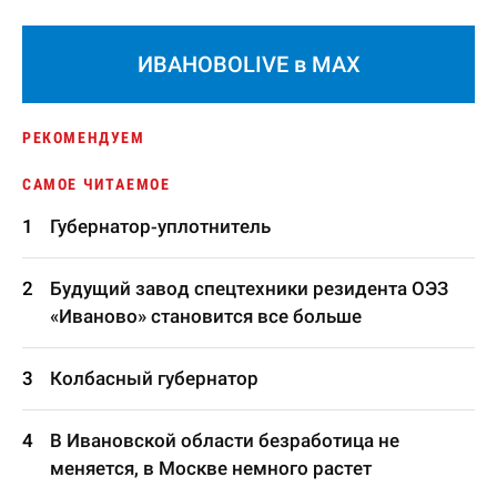
ИВАНОВОLIVE в MAX
РЕКОМЕНДУЕМ
САМОЕ ЧИТАЕМОЕ
Губернатор-уплотнитель
Будущий завод спецтехники резидента ОЭЗ
«Иваново» становится все больше
Колбасный губернатор
В Ивановской области безработица не
меняется, в Москве немного растет