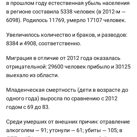
в прошлом году естественная убыль населения
в регионе составила 5338 человек (в 2012-м —
6098). Родилось 11769, умерло 17107 человек.
Увеличилось количество и браков, и разводов:
8384 и 4908, соответственно.
Миграция в отличие от 2012 года оказалась
отрицательной: 29600 человек прибыло и 30125
выехало из области.
Младенческая смертность (дети в возрасте до
одного года) выросла по сравнению с 2012
годом с 69 до 83.
Среди умерших от внешних причин: отравление
алкоголем — 91; утонули — 61; убиты — 105; в