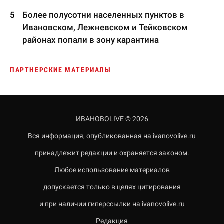
Более полусотни населенных пунктов в
Ивановском, Лежневском и Тейковском
районах попали в зону карантина
ПАРТНЕРСКИЕ МАТЕРИАЛЫ
ИВАНОВОLIVE © 2026
Вся информация, опубликованная на ivanovolive.ru
принадлежит редакции и охраняется законом.
Любое использование материалов
допускается только в целях цитирования
и при наличии гиперссылки на ivanovolive.ru
Редакция