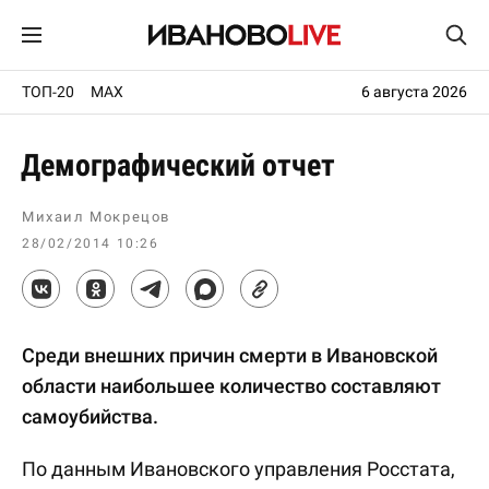
ТОП-20
MAX
6 августа 2026
Демографический отчет
Михаил Мокрецов
28/02/2014 10:26
Среди внешних причин смерти в Ивановской
области наибольшее количество составляют
самоубийства.
По данным Ивановского управления Росстата,