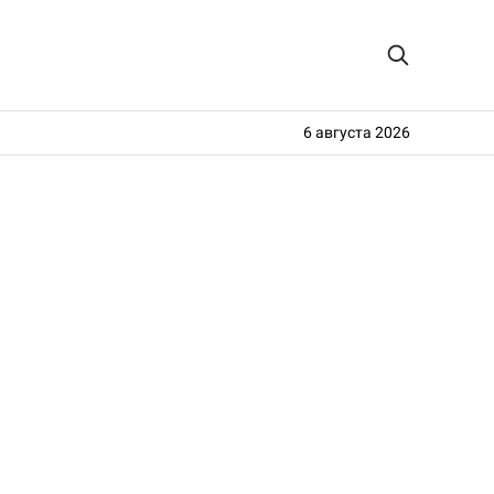
6 августа 2026