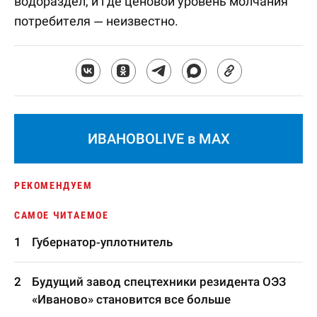
водораздел, и где ценовой уровень молчания
потребителя — неизвестно.
ИВАНОВОLIVE в MAX
РЕКОМЕНДУЕМ
САМОЕ ЧИТАЕМОЕ
Губернатор-уплотнитель
Будущий завод спецтехники резидента ОЭЗ
«Иваново» становится все больше