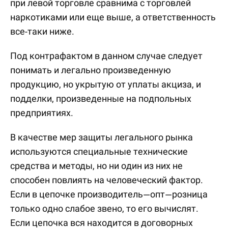
при левой торговле сравнима с торговлей
наркотиками или еще выше, а ответственность
все-таки ниже.
Под контрафактом в данном случае следует
понимать и легально произведенную
продукцию, но укрытую от уплаты акциза, и
подделки, произведенные на подпольных
предприятиях.
В качестве мер защиты легального рынка
используются специальные технические
средства и методы, но ни один из них не
способен повлиять на человеческий фактор.
Если в цепочке производитель—опт—розница
только одно слабое звено, то его вычислят.
Если цепочка вся находится в договорных