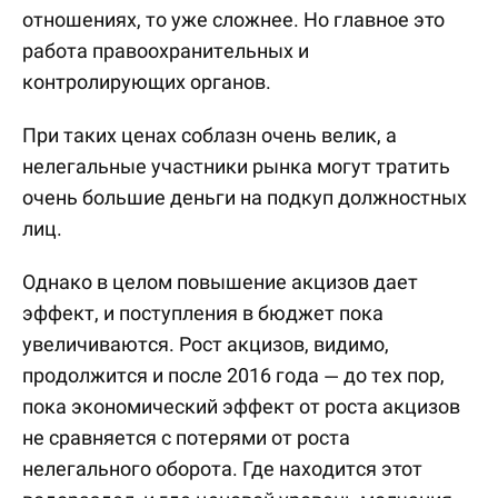
отношениях, то уже сложнее. Но главное это
работа правоохранительных и
контролирующих органов.
При таких ценах соблазн очень велик, а
нелегальные участники рынка могут тратить
очень большие деньги на подкуп должностных
лиц.
Однако в целом повышение акцизов дает
эффект, и поступления в бюджет пока
увеличиваются. Рост акцизов, видимо,
продолжится и после 2016 года — до тех пор,
пока экономический эффект от роста акцизов
не сравняется с потерями от роста
нелегального оборота. Где находится этот