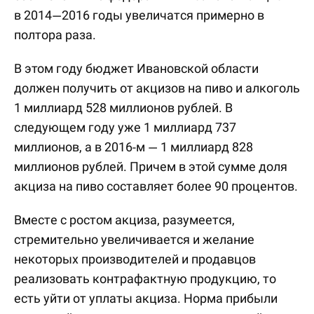
в 2014—2016 годы увеличатся примерно в
полтора раза.
В этом году бюджет Ивановской области
должен получить от акцизов на пиво и алкоголь
1 миллиард 528 миллионов рублей. В
следующем году уже 1 миллиард 737
миллионов, а в 2016-м — 1 миллиард 828
миллионов рублей. Причем в этой сумме доля
акциза на пиво составляет более 90 процентов.
Вместе с ростом акциза, разумеется,
стремительно увеличивается и желание
некоторых производителей и продавцов
реализовать контрафактную продукцию, то
есть уйти от уплаты акциза. Норма прибыли