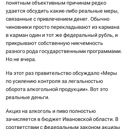
понятным объективным причинам редко
удается обсудить какие-либо реальные меры,
связанные с привлечением денег. Обычно
чиновники просто перекладывают из кармана
в карман один и тот же федеральный рубль, и
прикрывают собственную никчемность
разного рода государственными программами.
Но не вчера.
На этот раз правительство обсуждало «Меры
по усилению контроля за легальностью
оборота алкогольной продукции». Вот это
реальные деньги.
Акциз на алкоголь и пиво полностью
зачисляется в бюджет Ивановской области. В
соответствии с федеральным законом акцизы