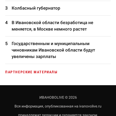
Колбасный губернатор
В Ивановской области безработица не
меняется, в Москве немного растет
Государственным и муниципальным
чиновникам Ивановской области будут
увеличены зарплаты
ПАРТНЕРСКИЕ МАТЕРИАЛЫ
ИВАНОВОLIVE © 2026
Вся информация, опубликованная на ivanovolive.ru
принадлежит редакции и охраняется законом.