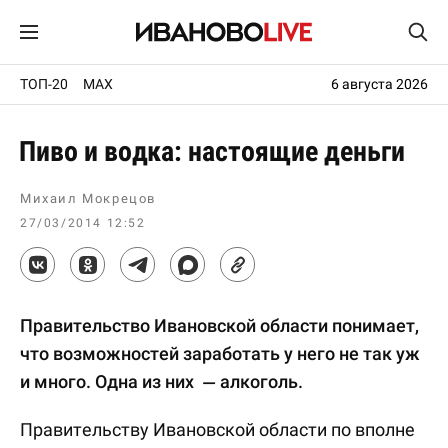
ТОП-20
MAX
6 августа 2026
Пиво и водка: настоящие деньги
Михаил Мокрецов
27/03/2014 12:52
Правительство Ивановской области понимает,
что возможностей заработать у него не так уж
и много. Одна из них — алкоголь.
Правительству Ивановской области по вполне