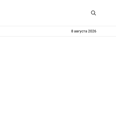
8 августа 2026