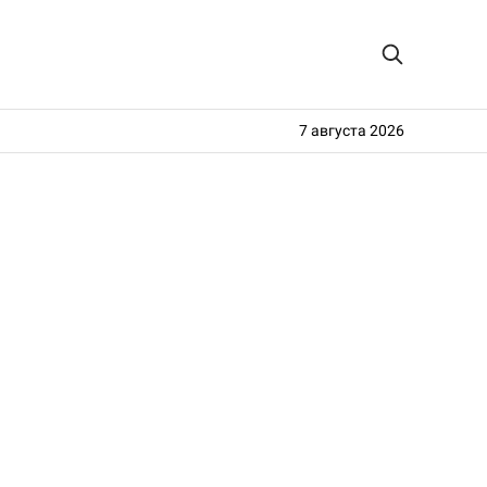
7 августа 2026