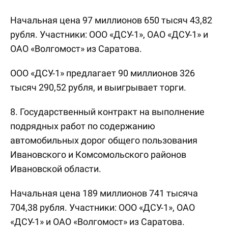
Начальная цена 97 миллионов 650 тысяч 43,82
рубля. Участники: ООО «ДСУ-1», ОАО «ДСУ-1» и
ОАО «Волгомост» из Саратова.
ООО «ДСУ-1» предлагает 90 миллионов 326
тысяч 290,52 рубля, и выигрывает торги.
8. Государственный контракт на выполнение
подрядных работ по содержанию
автомобильных дорог общего пользования
Ивановского и Комсомольского районов
Ивановской области.
Начальная цена 189 миллионов 741 тысяча
704,38 рубля. Участники: ООО «ДСУ-1», ОАО
«ДСУ-1» и ОАО «Волгомост» из Саратова.