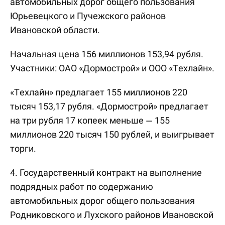
автомобильных дорог общего пользования
Юрьевецкого и Пучежского районов
Ивановской области.
Начальная цена 156 миллионов 153,94 рубля.
Участники: ОАО «Дормострой» и ООО «Техлайн».
«Техлайн» предлагает 155 миллионов 220
тысяч 153,17 рубля. «Дормострой» предлагает
на три рубля 17 копеек меньше — 155
миллионов 220 тысяч 150 рублей, и выигрывает
торги.
4. Государственный контракт на выполнение
подрядных работ по содержанию
автомобильных дорог общего пользования
Родниковского и Лухского районов Ивановской