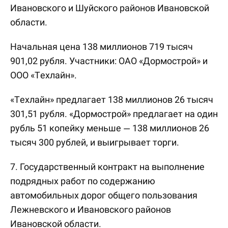
Ивановского и Шуйского районов Ивановской
области.
Начальная цена 138 миллионов 719 тысяч
901,02 рубля. Участники: ОАО «Дормострой» и
ООО «Техлайн».
«Техлайн» предлагает 138 миллионов 26 тысяч
301,51 рубля. «Дормострой» предлагает на один
рубль 51 копейку меньше — 138 миллионов 26
тысяч 300 рублей, и выигрывает торги.
7. Государственный контракт на выполнение
подрядных работ по содержанию
автомобильных дорог общего пользования
Лежневского и Ивановского районов
Ивановской области.