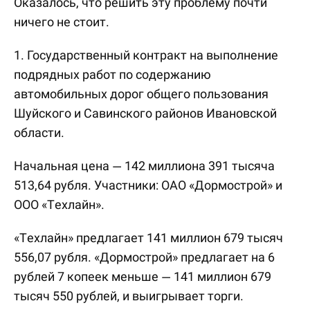
Оказалось, что решить эту проблему почти
ничего не стоит.
1. Государственный контракт на выполнение
подрядных работ по содержанию
автомобильных дорог общего пользования
Шуйского и Савинского районов Ивановской
области.
Начальная цена — 142 миллиона 391 тысяча
513,64 рубля. Участники: ОАО «Дормострой» и
ООО «Техлайн».
«Техлайн» предлагает 141 миллион 679 тысяч
556,07 рубля. «Дормострой» предлагает на 6
рублей 7 копеек меньше — 141 миллион 679
тысяч 550 рублей, и выигрывает торги.