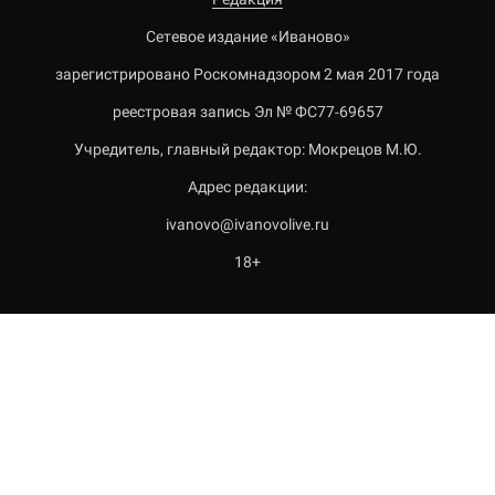
Сетевое издание «Иваново»
зарегистрировано Роскомнадзором 2 мая 2017 года
реестровая запись Эл № ФС77-69657
Учредитель, главный редактор: Мокрецов М.Ю.
Адрес редакции:
ivanovo@ivanovolive.ru
18+