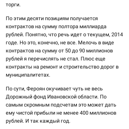
торги.
По этим десяти позициям получается
контрактов на сумму полтора миллиарда
рублей. Понятно, что речь идет о текущем, 2014
годе. Но это, конечно, не все. Мелочь в виде
контрактов на сумму от 50 до 90 миллионов
рублей я перечислять не стал. Плюс еще
контракты на ремонт и строительство дорог в
муниципалитетах.
По сути, Фероян окучивает чуть не весь
Дорожный фонд Ивановской области. По
самым скромным подсчетам это может дать
ему чистой прибыли не менее 400 миллионов
рублей. И так каждый год.