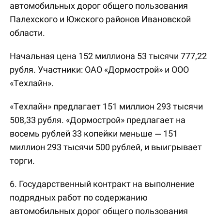
автомобильных дорог общего пользования
Палехского и Южского районов Ивановской
области.
Начальная цена 152 миллиона 53 тысячи 777,22
рубля. Участники: ОАО «Дормострой» и ООО
«Техлайн».
«Техлайн» предлагает 151 миллион 293 тысячи
508,33 рубля. «Дормострой» предлагает на
восемь рублей 33 копейки меньше — 151
миллион 293 тысячи 500 рублей, и выигрывает
торги.
6. Государственный контракт на выполнение
подрядных работ по содержанию
автомобильных дорог общего пользования