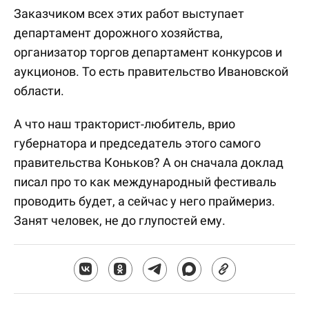
Заказчиком всех этих работ выступает
департамент дорожного хозяйства,
организатор торгов департамент конкурсов и
аукционов. То есть правительство Ивановской
области.
А что наш тракторист-любитель, врио
губернатора и председатель этого самого
правительства Коньков? А он сначала доклад
писал про то как международный фестиваль
проводить будет, а сейчас у него праймериз.
Занят человек, не до глупостей ему.