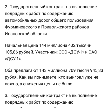
2. Государственный контракт на выполнение
подрядных работ по содержанию
автомобильных дорог общего пользования
Фурмановского и Приволжского районов
Ивановской области.
Начальная цена 144 миллиона 432 тысячи
105,86 рублей. Участники: ООО «ДСУ-1» и ОАО
«ДСУ-1».
Оба предлагают 143 миллиона 709 тысяч 945,33
рубля. Как вы понимаете, кто выиграл уже не
важно, а снижения цены не было.
3. Государственный контракт на выполнение
подрядных работ по содержанию