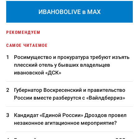
ИВАНОВОLIVE в MAX
РЕКОМЕНДУЕМ
САМОЕ ЧИТАЕМОЕ
Росимущество и прокуратура требуют изъять
плесский отель у бывших владельцев
ивановской «ДСК»
Губернатор Воскресенский и правительство
России вместе разберутся с «Вайлдберриз»
Кандидат «Единой России» Дроздов провел
незаконное агитационное мероприятие?