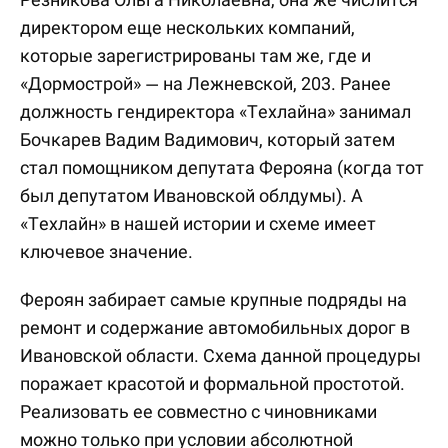
директором еще нескольких компаний,
которые зарегистрированы там же, где и
«Дормострой» — на Лежневской, 203. Ранее
должность гендиректора «Техлайна» занимал
Бочкарев Вадим Вадимович, который затем
стал помощником депутата Ферояна (когда тот
был депутатом Ивановской облдумы). А
«Техлайн» в нашей истории и схеме имеет
ключевое значение.
Фероян забирает самые крупные подряды на
ремонт и содержание автомобильных дорог в
Ивановской области. Схема данной процедуры
поражает красотой и формальной простотой.
Реализовать ее совместно с чиновниками
можно только при условии абсолютной