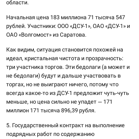
области.
Начальная цена 183 миллиона 71 тысяча 547
рублей. Участники: ООО «ДСУ-1», ОАО «ДСУ-1» и
ОАО «Волгомост» из Саратова.
Как видим, ситуация становится похожей на
идеал, кристальная чистота и прозрачность:
три участника торгов. Эти бедолаги (а может и
не бедолаги) будут и дальше участвовать в
торгах, но не выиграют ничего, потому что
всегда какое-то из ДСУ-1 предложит чуть-чуть
меньше, но цена сильно не упадет — 171
миллион 171 тысяча 896,39 рубля.
5. Государственный контракт на выполнение
подрядных работ по содержанию