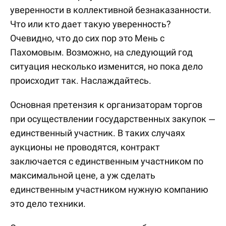
уверенности в коллективной безнаказанности.
Что или кто дает такую уверенность?
Очевидно, что до сих пор это Мень с
Пахомовым. Возможно, на следующий год
ситуация несколько изменится, но пока дело
происходит так. Наслаждайтесь.
Основная претензия к организаторам торгов
при осуществлении государственных закупок —
единственный участник. В таких случаях
аукционы не проводятся, контракт
заключается с единственным участником по
максимальной цене, а уж сделать
единственным участником нужную компанию
это дело техники.