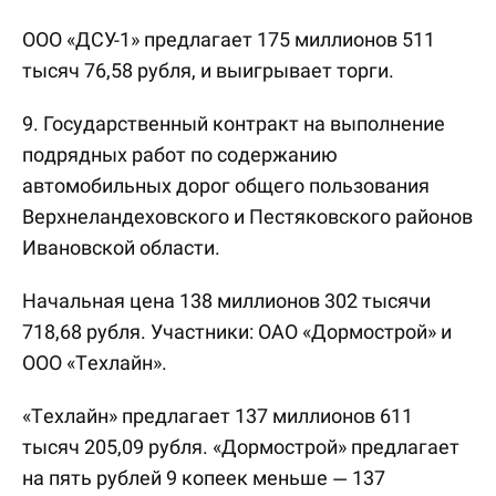
ООО «ДСУ-1» предлагает 175 миллионов 511
тысяч 76,58 рубля, и выигрывает торги.
9. Государственный контракт на выполнение
подрядных работ по содержанию
автомобильных дорог общего пользования
Верхнеландеховского и Пестяковского районов
Ивановской области.
Начальная цена 138 миллионов 302 тысячи
718,68 рубля. Участники: ОАО «Дормострой» и
ООО «Техлайн».
«Техлайн» предлагает 137 миллионов 611
тысяч 205,09 рубля. «Дормострой» предлагает
на пять рублей 9 копеек меньше — 137