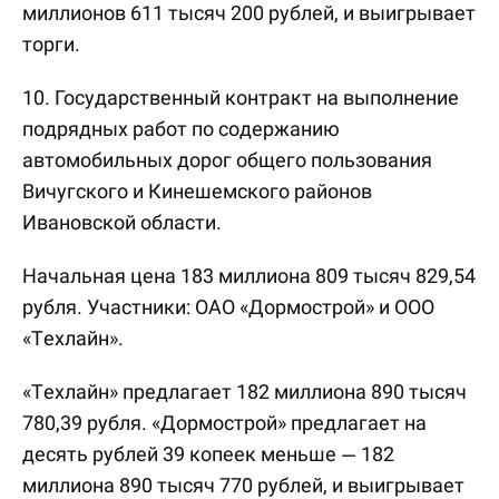
миллионов 611 тысяч 200 рублей, и выигрывает
торги.
10. Государственный контракт на выполнение
подрядных работ по содержанию
автомобильных дорог общего пользования
Вичугского и Кинешемского районов
Ивановской области.
Начальная цена 183 миллиона 809 тысяч 829,54
рубля. Участники: ОАО «Дормострой» и ООО
«Техлайн».
«Техлайн» предлагает 182 миллиона 890 тысяч
780,39 рубля. «Дормострой» предлагает на
десять рублей 39 копеек меньше — 182
миллиона 890 тысяч 770 рублей, и выигрывает