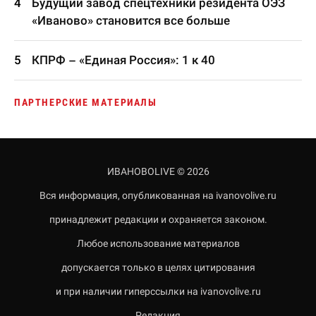
Будущий завод спецтехники резидента ОЭЗ
«Иваново» становится все больше
КПРФ – «Единая Россия»: 1 к 40
ПАРТНЕРСКИЕ МАТЕРИАЛЫ
ИВАНОВОLIVE © 2026
Вся информация, опубликованная на ivanovolive.ru
принадлежит редакции и охраняется законом.
Любое использование материалов
допускается только в целях цитирования
и при наличии гиперссылки на ivanovolive.ru
Редакция