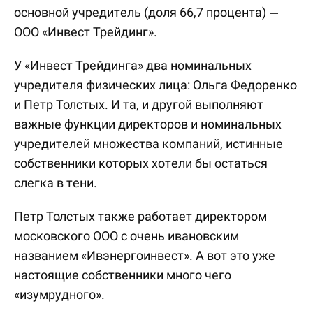
основной учредитель (доля 66,7 процента) —
ООО «Инвест Трейдинг».
У «Инвест Трейдинга» два номинальных
учредителя физических лица: Ольга Федоренко
и Петр Толстых. И та, и другой выполняют
важные функции директоров и номинальных
учредителей множества компаний, истинные
собственники которых хотели бы остаться
слегка в тени.
Петр Толстых также работает директором
московского ООО с очень ивановским
названием «Ивэнергоинвест». А вот это уже
настоящие собственники много чего
«изумрудного».