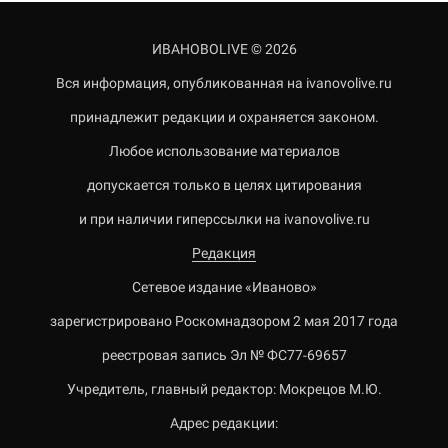
ИВАНОВОLIVE © 2026
Вся информация, опубликованная на ivanovolive.ru
принадлежит редакции и охраняется законом.
Любое использование материалов
допускается только в целях цитирования
и при наличии гиперссылки на ivanovolive.ru
Редакция
Сетевое издание «Иваново»
зарегистрировано Роскомнадзором 2 мая 2017 года
реестровая запись Эл № ФС77-69657
Учредитель, главный редактор: Мокрецов М.Ю.
Адрес редакции: