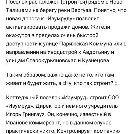
Поселок расположен (строится) рядом с Ново-
Талицами на берегу реки Вергуза. Понятно, что
новая дорога к «Изумруду» позволит
активизировать продажи домов. Жители
окажутся в пределах очень быстрой
доступности к улице Парижская Коммуна или в
направлении на Уводьстрой к Авдотьину и
улицам Старокурьяновская и Кузнецова.
Таким образом, важно даже не то, кто там
живет и будет жить, а «Ну, кто так строит?!».
Коттеджный поселок «Изумруд» строит ООО
«Изумруд». Директор и немного учредитель
Игорь Грингауз. Он, конечно, известный в
Иванове коммерсант, но в данном случае
практически никто. Контролирует компанию