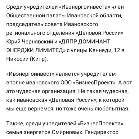
Среди учредителей «Ивэнергоинвеста» член
Общественной палаты Ивановской области,
председатель совета Ивановского
регионального отделения «Деловой России»
Юрий Чернявский и «ДЛПР ДОМИНАНТ
ЭНЕРДЖИ ЛИМИТЕД» с улицы Кеннеди, 12 в
Никосии (Кипр).
«Ивэнергоинвест» является учредителем
вполне ивановского ООО «БизнесПроект». А вот
это чудесная организация. Не такая чудесная,
как ивановская «Деловая Россия», к которой
мы еще вернемся, но тоже очень любопытная.
Также, среди учредителей «БизнесПроекта»
семья энергетов Смирновых. Гендиректор