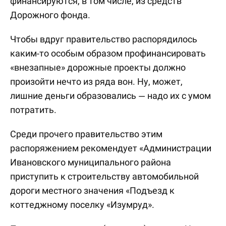
финансируются, в том числе, из средств
Дорожного фонда.
Чтобы вдруг правительство распорядилось
каким-то особым образом профинансировать
«внезапные» дорожные проекты должно
произойти нечто из ряда вон. Ну, может,
лишние деньги образовались — надо их с умом
потратить.
Среди прочего правительство этим
распоряжением рекомендует «Администрации
Ивановского муниципального района
приступить к строительству автомобильной
дороги местного значения «Подъезд к
коттеджному поселку «Изумруд».