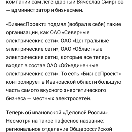
компании сам легендарный Вячеслав Смирнов
— администратор и бизнесмен.
«БизнесПроект» подмял (вобрал в себя) такие
организации, как ОАО «Северные
электрические сети», ОАО «Центральные
электрические сети», ОАО «Областные
электрические сети», которые все теперь
входят в состав ОАО «Объединенные
электрические сети». То есть «БизнесПроект»
контролирует в Ивановской области большую
часть самого вкусного энергетического
бизнеса — местных электросетей.
Теперь об ивановской «Деловой России».
Несмотря на такое пафосное название:
региональное отделение Общероссийской