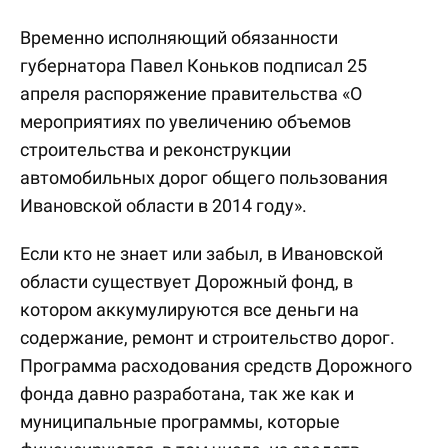
Временно исполняющий обязанности
губернатора Павел Коньков подписал 25
апреля распоряжение правительства «О
мероприятиях по увеличению объемов
строительства и реконструкции
автомобильных дорог общего пользования
Ивановской области в 2014 году».
Если кто не знает или забыл, в Ивановской
области существует Дорожный фонд, в
котором аккумулируются все деньги на
содержание, ремонт и строительство дорог.
Программа расходования средств Дорожного
фонда давно разработана, так же как и
муниципальные программы, которые