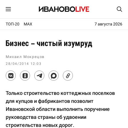
ТОП-20
MAX
7 августа 2026
Бизнес – чистый изумруд
Михаил Мокрецов
28/04/2014 12:03
Только строительство коттеджных поселков
для купцов и фабрикантов позволит
Ивановской области выполнить поручение
руководства страны об удвоении
строительства новых дорог.