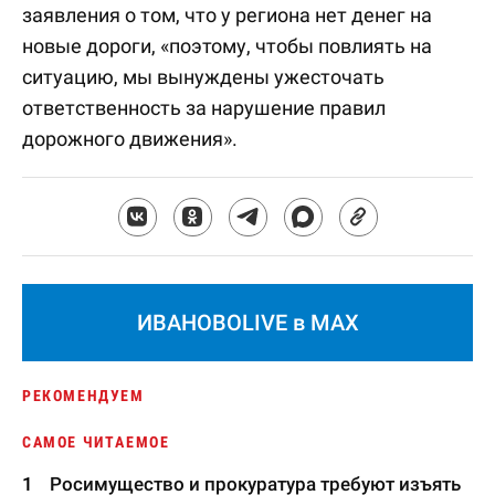
заявления о том, что у региона нет денег на
новые дороги, «поэтому, чтобы повлиять на
ситуацию, мы вынуждены ужесточать
ответственность за нарушение правил
дорожного движения».
ИВАНОВОLIVE в MAX
РЕКОМЕНДУЕМ
САМОЕ ЧИТАЕМОЕ
Росимущество и прокуратура требуют изъять