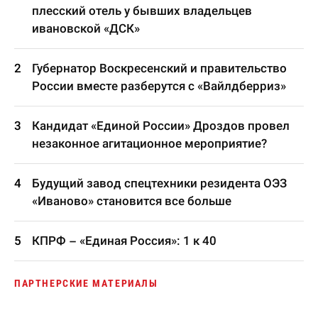
плесский отель у бывших владельцев
ивановской «ДСК»
Губернатор Воскресенский и правительство
России вместе разберутся с «Вайлдберриз»
Кандидат «Единой России» Дроздов провел
незаконное агитационное мероприятие?
Будущий завод спецтехники резидента ОЭЗ
«Иваново» становится все больше
КПРФ – «Единая Россия»: 1 к 40
ПАРТНЕРСКИЕ МАТЕРИАЛЫ