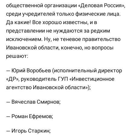
общественной организации «Деловая Россия»,
среди учредителей только физические лица.
Да какие! Все хорошо известны, и в
представлении не нуждаются за редким
исключением. Ну, не теневое правительство
Ивановской области, конечно, но вопросы
решают:
— Юрий Воробьев (исполнительный директор
«ДР», руководитель ГУП «Инвестиционное
агентство Ивановской области»);
— Вячеслав Смирнов;
— Роман Ефремов;
— Игорь Старкин;