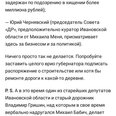
задержан по подозрению в хищении более
миллиона рублей);
— Юрий Чернявский (председатель Совета
«ДР», предположительно куратор Ивановской
области от Михаила Меня, присматривает
здесь за бизнесом и за политикой).
Ничего просто так не делается. Попробуйте
заставить целого врио губернатора подписать
распоряжение о строительстве или хотя бы
ремонте дороги к какой-то деревне.
P. S.
А в это время один из старейших депутатов
Ивановской области и старый дорожник
Владимир Гришин, над которым в свое время
вербально надругался Михаил Бабич, делает